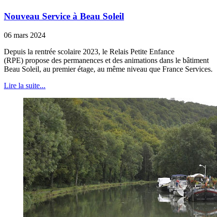
Nouveau Service à Beau Soleil
06 mars 2024
Depuis la rentrée scolaire 2023, le Relais Petite Enfance
(RPE) propose des permanences et des animations dans le bâtiment
Beau Soleil, au premier étage, au même niveau que France Services.
Lire la suite...