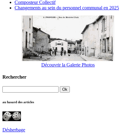
Composteur Collectif
Changements au sein du personnel communal en 2025
Découvrir la Galerie Photos
Rechercher
au hasard des articles
Désherbage