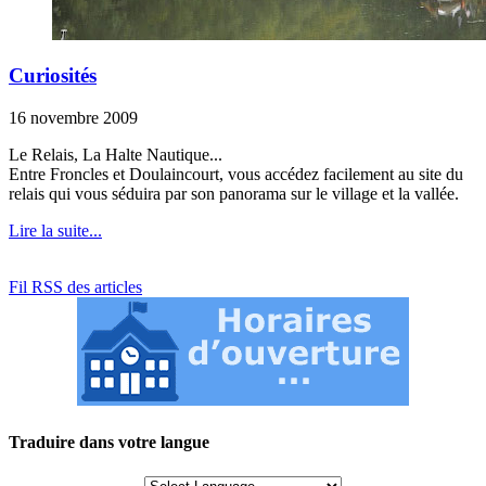
Curiosités
16 novembre 2009
Le Relais, La Halte Nautique...
Entre Froncles et Doulaincourt, vous accédez facilement au site du
relais qui vous séduira par son panorama sur le village et la vallée.
Lire la suite...
Fil RSS des articles
Traduire dans votre langue