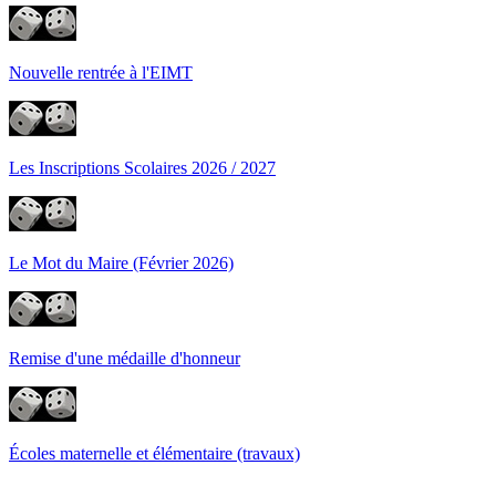
Nouvelle rentrée à l'EIMT
Les Inscriptions Scolaires 2026 / 2027
Le Mot du Maire (Février 2026)
Remise d'une médaille d'honneur
Écoles maternelle et élémentaire (travaux)