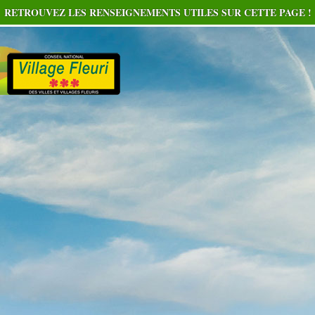
RETROUVEZ LES RENSEIGNEMENTS UTILES SUR CETTE PAGE !