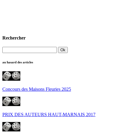
Rechercher
au hasard des articles
Concours des Maisons Fleuries 2025
PRIX DES AUTEURS HAUT-MARNAIS 2017