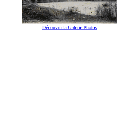
Découvrir la Galerie Photos