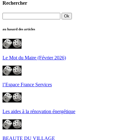
Rechercher
au hasard des articles
Le Mot du Maire (Février 2026)
l’Espace France Services
Les aides à la rénovation énergétique
BEAUTE DU VILLAGE