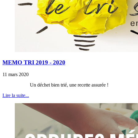
MEMO TRI 2019 - 2020
11 mars 2020
Un déchet bien trié, une recette assurée !
Lire la suite...