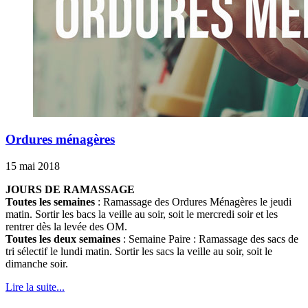
Ordures ménagères
15 mai 2018
JOURS DE RAMASSAGE
Toutes les semaines
: Ramassage des Ordures Ménagères le jeudi
matin. Sortir les bacs la veille au soir, soit le mercredi soir et les
rentrer dès la levée des OM.
Toutes les deux semaines
: Semaine Paire : Ramassage des sacs de
tri sélectif le lundi matin. Sortir les sacs la veille au soir, soit le
dimanche soir.
Lire la suite...