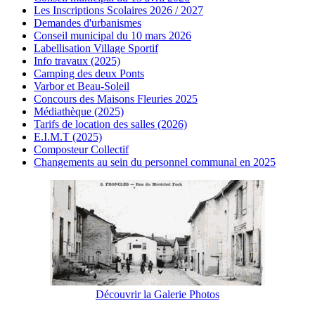
Les Inscriptions Scolaires 2026 / 2027
Demandes d'urbanismes
Conseil municipal du 10 mars 2026
Labellisation Village Sportif
Info travaux (2025)
Camping des deux Ponts
Varbor et Beau-Soleil
Concours des Maisons Fleuries 2025
Médiathèque (2025)
Tarifs de location des salles (2026)
E.I.M.T (2025)
Composteur Collectif
Changements au sein du personnel communal en 2025
Découvrir la Galerie Photos