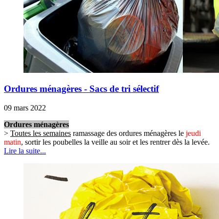
Ordures ménagères - Sacs de tri sélectif
09 mars 2022
Ordures ménagères
>
Toutes les semaines
ramassage des ordures ménagères le
jeudi
matin
, sortir les poubelles la veille au soir et les rentrer dès la levée.
Lire la suite...