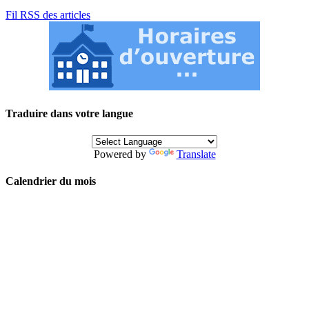
Fil RSS des articles
Traduire dans votre langue
Powered by
Translate
Calendrier du mois