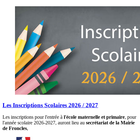
Les Inscriptions Scolaires 2026 / 2027
Les inscriptions pour l'entrée à
l'école maternelle et primaire
, pour
l'année scolaire 2026-2027, auront lieu au
secrétariat de la Mairie
de Froncles
,