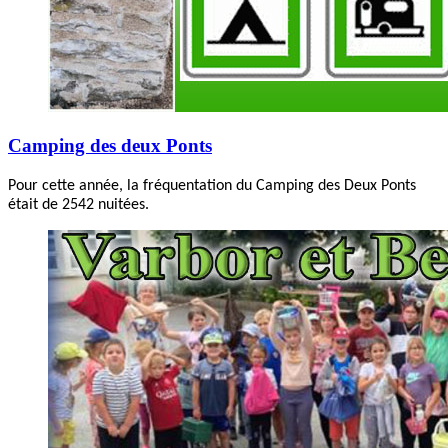
Camping des deux Ponts
Pour cette année, la fréquentation du Camping des Deux Ponts
était de 2542 nuitées.