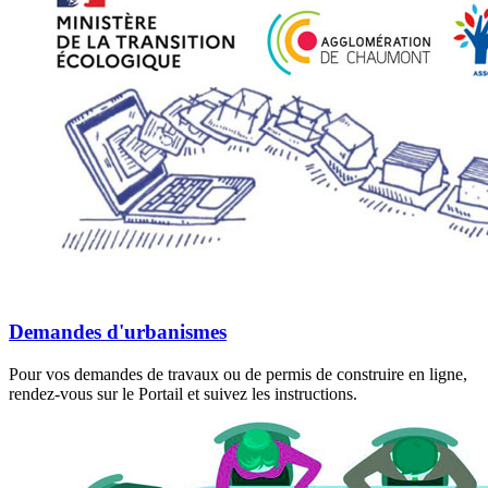
Demandes d'urbanismes
Pour vos demandes de travaux ou de permis de construire en ligne,
rendez-vous sur le Portail et suivez les instructions.