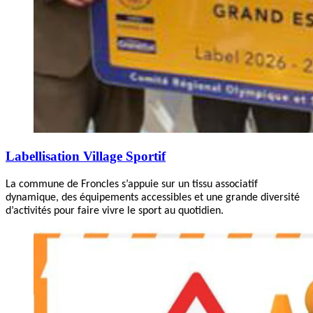
Labellisation Village Sportif
La commune de Froncles s’appuie sur un tissu associatif
dynamique, des équipements accessibles et une grande diversité
d’activités pour faire vivre le sport au quotidien.