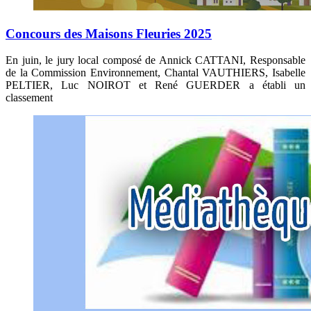
Concours des Maisons Fleuries 2025
En juin, le jury local composé de Annick CATTANI, Responsable
de la Commission Environnement, Chantal VAUTHIERS, Isabelle
PELTIER, Luc NOIROT et René GUERDER a établi un
classement