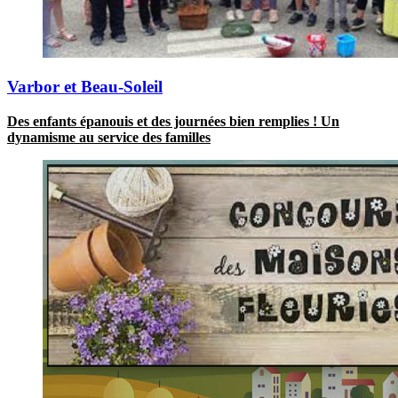
Varbor et Beau-Soleil
Des enfants épanouis et des journées bien remplies ! Un
dynamisme au service des familles