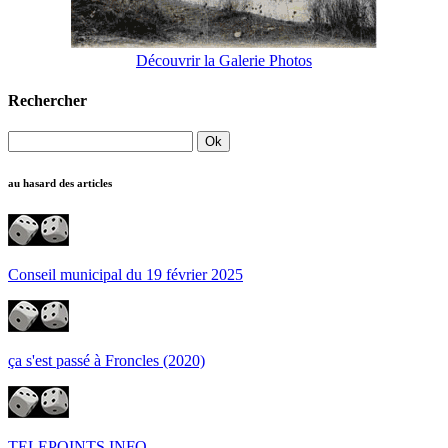
Découvrir la Galerie Photos
Rechercher
au hasard des articles
Conseil municipal du 19 février 2025
ça s'est passé à Froncles (2020)
TELEPOINTS.INFO