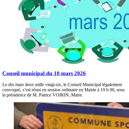
Conseil municipal du 10 mars 2026
Le dix mars deux mille vingt-six, le Conseil Municipal légalement
convoqué, s’est réuni en session ordinaire en Mairie à 19 h 00, sous
la présidence de M. Patrice VOIRIN, Maire.