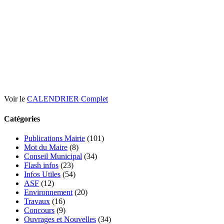
Voir le
CALENDRIER Complet
Catégories
Publications Mairie
(101)
Mot du Maire
(8)
Conseil Municipal
(34)
Flash infos
(23)
Infos Utiles
(54)
ASF
(12)
Environnement
(20)
Travaux
(16)
Concours
(9)
Ouvrages et Nouvelles
(34)