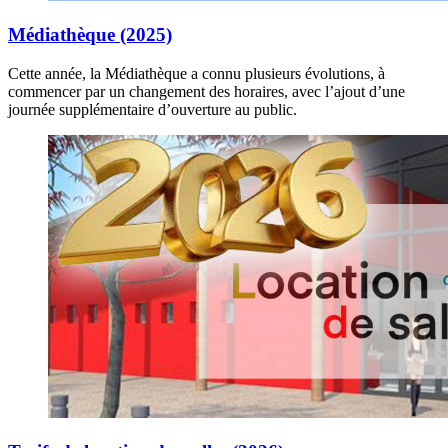
Médiathèque (2025)
Cette année, la Médiathèque a connu plusieurs évolutions, à
commencer par un changement des horaires, avec l’ajout d’une
journée supplémentaire d’ouverture au public.