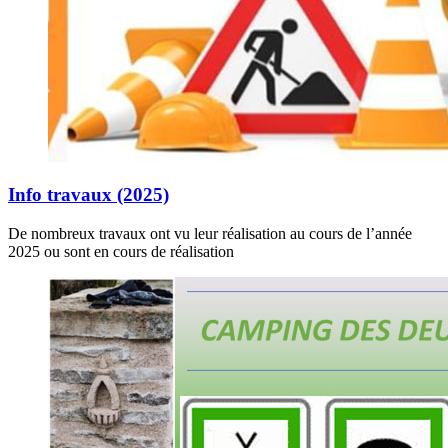
Info travaux (2025)
De nombreux travaux ont vu leur réalisation au cours de l’année
2025 ou sont en cours de réalisation