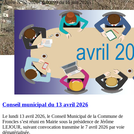
(Arrêté N°52-2026-06-00099 du 16 juin 2026)
Conseil municipal du 13 avril 2026
Le lundi 13 avril 2026, le Conseil Municipal de la Commune de
Froncles s’est réuni en Mairie sous la présidence de Jérôme
LEJOUR, suivant convocation transmise le 7 avril 2026 par voie
dématérialisée.