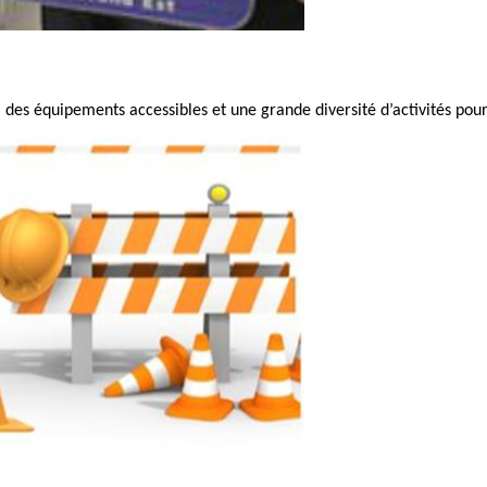
des équipements accessibles et une grande diversité d’activités pour 