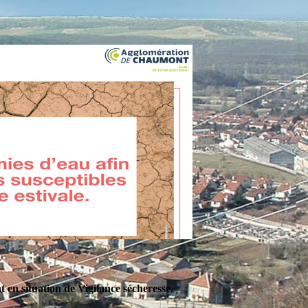
en situation de Vigilance sécheresse.