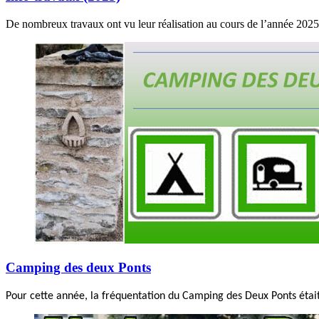
De nombreux travaux ont vu leur réalisation au cours de l’année 2025 
Camping des deux Ponts
Pour cette année, la fréquentation du Camping des Deux Ponts était