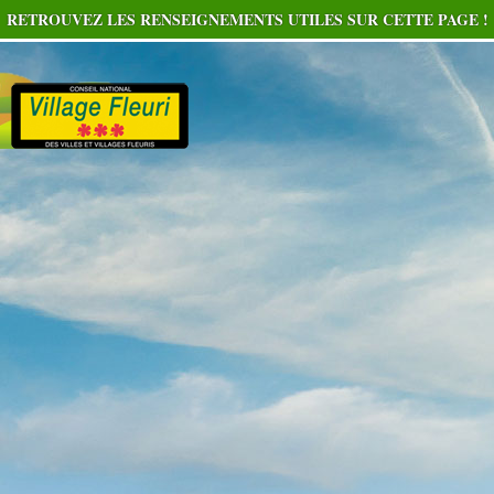
RETROUVEZ LES RENSEIGNEMENTS UTILES SUR CETTE PAGE !