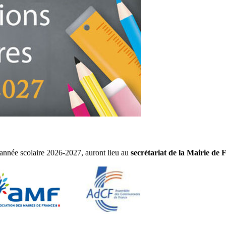
l'année scolaire 2026-2027, auront lieu au
secrétariat de la Mairie de 