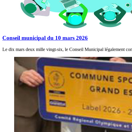
Conseil municipal du 10 mars 2026
Le dix mars deux mille vingt-six, le Conseil Municipal légalement con