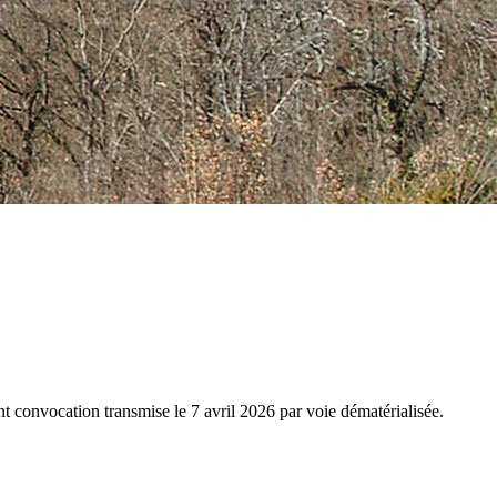
 convocation transmise le 7 avril 2026 par voie dématérialisée.