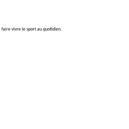
faire vivre le sport au quotidien.