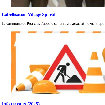
Labellisation Village Sportif
La commune de Froncles s’appuie sur un tissu associatif dynamique, 
Info travaux (2025)