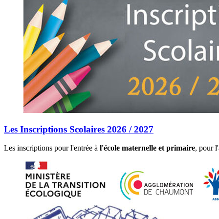
Les Inscriptions Scolaires 2026 / 2027
Les inscriptions pour l'entrée à
l'école maternelle et primaire
, pour 