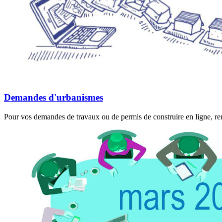
Demandes d'urbanismes
Pour vos demandes de travaux ou de permis de construire en ligne, rend