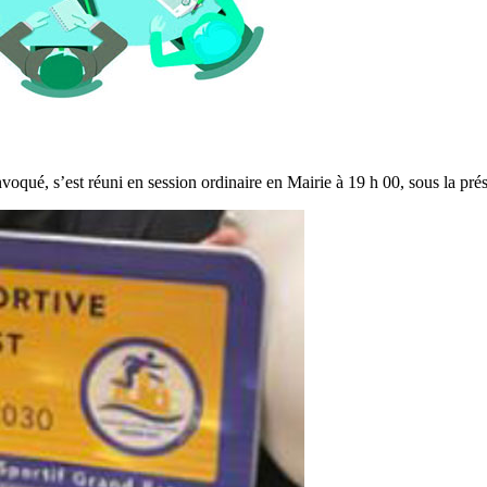
voqué, s’est réuni en session ordinaire en Mairie à 19 h 00, sous la p