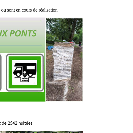
ou sont en cours de réalisation
 de 2542 nuitées.