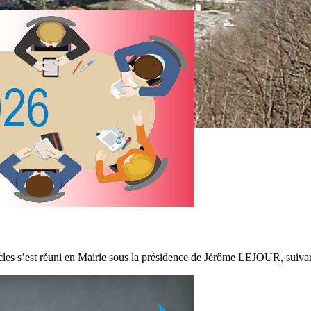
es s’est réuni en Mairie sous la présidence de Jérôme LEJOUR, suivant