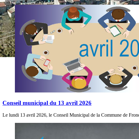
Conseil municipal du 13 avril 2026
Le lundi 13 avril 2026, le Conseil Municipal de la Commune de Froncl