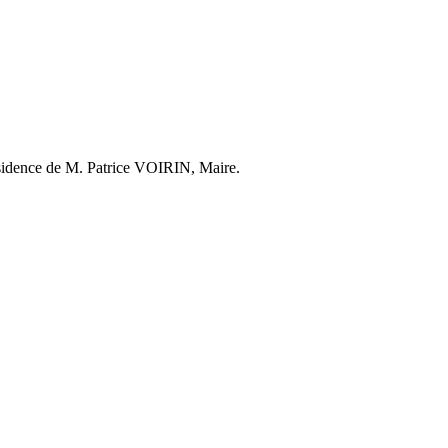
résidence de M. Patrice VOIRIN, Maire.