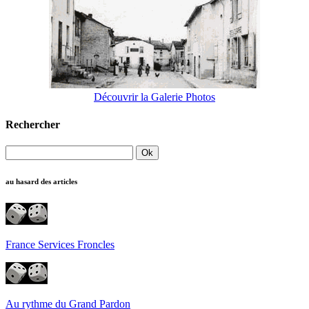
Découvrir la Galerie Photos
Rechercher
au hasard des articles
France Services Froncles
Au rythme du Grand Pardon