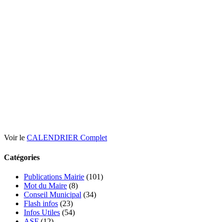
Voir le
CALENDRIER Complet
Catégories
Publications Mairie
(101)
Mot du Maire
(8)
Conseil Municipal
(34)
Flash infos
(23)
Infos Utiles
(54)
ASF
(12)