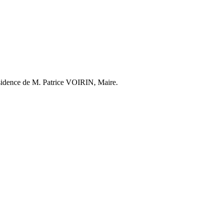
résidence de M. Patrice VOIRIN, Maire.