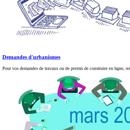
Demandes d'urbanismes
Pour vos demandes de travaux ou de permis de construire en ligne, rend