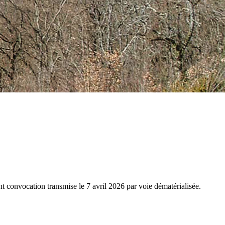
 convocation transmise le 7 avril 2026 par voie dématérialisée.