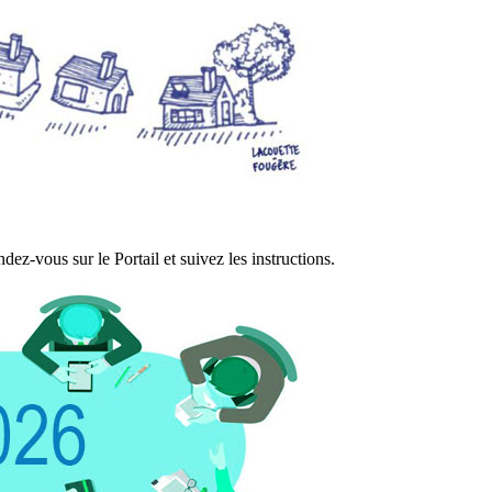
ez-vous sur le Portail et suivez les instructions.