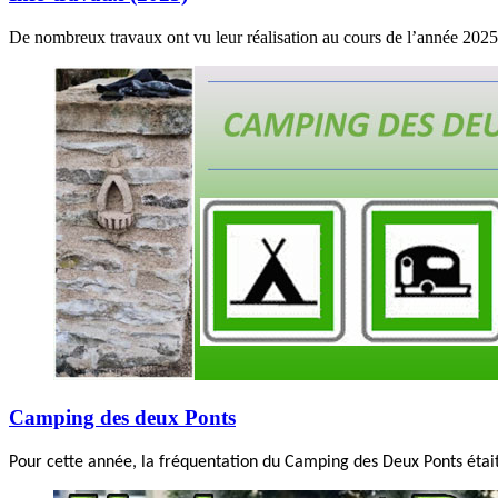
De nombreux travaux ont vu leur réalisation au cours de l’année 2025 
Camping des deux Ponts
Pour cette année, la fréquentation du Camping des Deux Ponts était