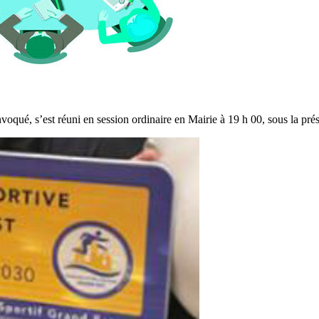
voqué, s’est réuni en session ordinaire en Mairie à 19 h 00, sous la p