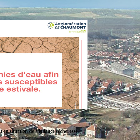
en situation de Vigilance sécheresse.