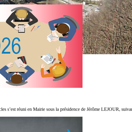
es s’est réuni en Mairie sous la présidence de Jérôme LEJOUR, suivant