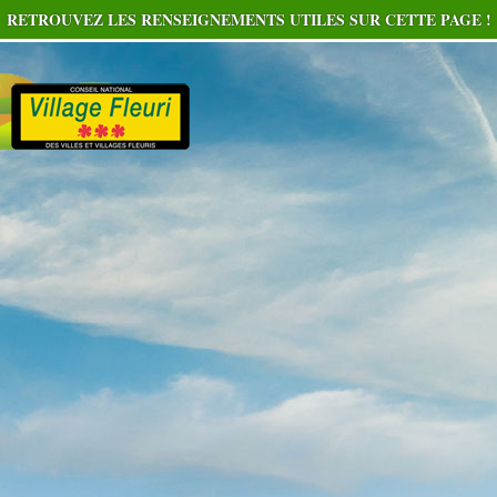
RETROUVEZ LES RENSEIGNEMENTS UTILES SUR CETTE PAGE !