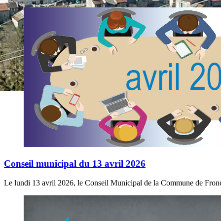
Conseil municipal du 13 avril 2026
Le lundi 13 avril 2026, le Conseil Municipal de la Commune de Froncl