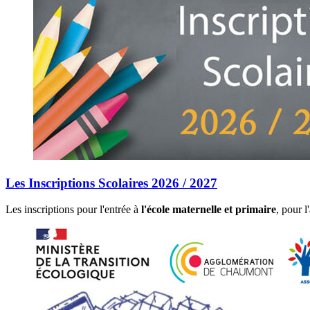
Les Inscriptions Scolaires 2026 / 2027
Les inscriptions pour l'entrée à
l'école maternelle et primaire
, pour 