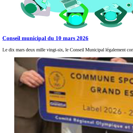
Conseil municipal du 10 mars 2026
Le dix mars deux mille vingt-six, le Conseil Municipal légalement con