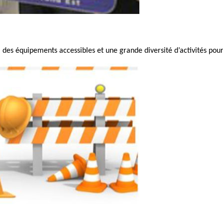
des équipements accessibles et une grande diversité d’activités pour 