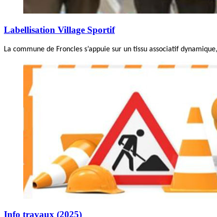
Labellisation Village Sportif
La commune de Froncles s’appuie sur un tissu associatif dynamique, 
Info travaux (2025)