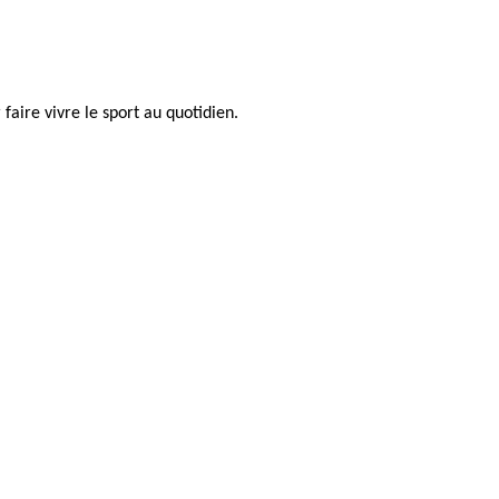
faire vivre le sport au quotidien.