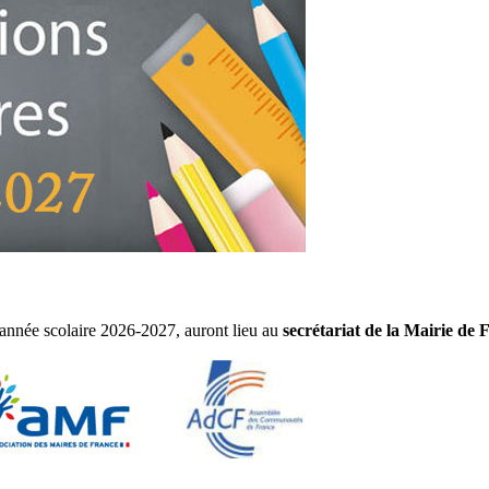
l'année scolaire 2026-2027, auront lieu au
secrétariat de la Mairie de 