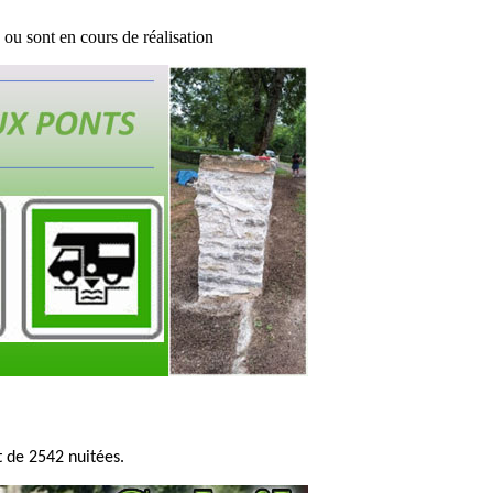
ou sont en cours de réalisation
 de 2542 nuitées.