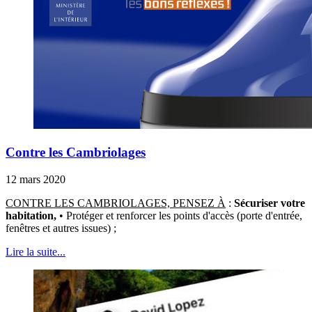
Contre les Cambriolages
12 mars 2020
CONTRE LES CAMBRIOLAGES, PENSEZ À
:
Sécuriser votre
habitation,
• Protéger et renforcer les points d'accès (porte d'entrée,
fenêtres et autres issues) ;
Lire la suite...