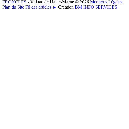
FRONCLES
- Village de Haute-Marne © 2026
Mentions Légales
Plan du Site
Fil des articles
►
Création
BM INFO SERVICES