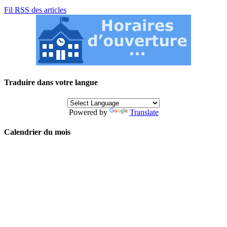
Fil RSS des articles
Traduire dans votre langue
Powered by
Translate
Calendrier du mois