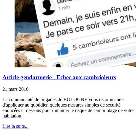
Article gendarmerie - Echec aux cambrioleurs
21 mars 2010
La communauté de brigades de BOLOGNE vous recommande
d'appliquer au quotidien quelques mesures simples de sécurité
énoncées ci-dessous pour diminuer le risque de cambriolage de votre
habitation.
Lire la suite...