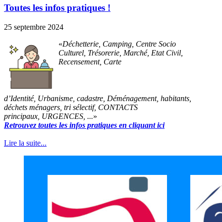
Toutes les infos pratiques !
25 septembre 2024
Déchetterie, Camping, Centre Socio
Culturel, Trésorerie, Marché, Etat Civil,
Recensement, Carte
d’Identité, Urbanisme, cadastre, Déménagement, habitants,
déchets ménagers, tri sélectif, CONTACTS
principaux, URGENCES, ...
Retrouvez toutes les infos pratiques en cliquant ici
Lire la suite...