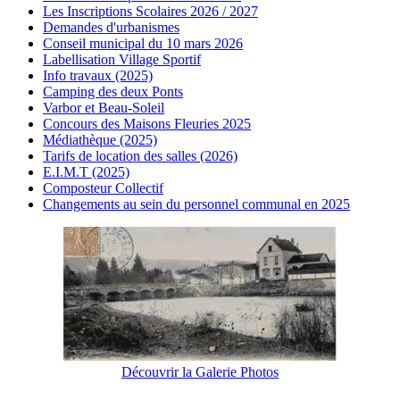
Les Inscriptions Scolaires 2026 / 2027
Demandes d'urbanismes
Conseil municipal du 10 mars 2026
Labellisation Village Sportif
Info travaux (2025)
Camping des deux Ponts
Varbor et Beau-Soleil
Concours des Maisons Fleuries 2025
Médiathèque (2025)
Tarifs de location des salles (2026)
E.I.M.T (2025)
Composteur Collectif
Changements au sein du personnel communal en 2025
Découvrir la Galerie Photos