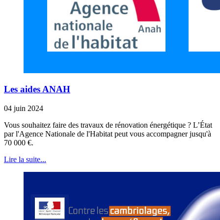
Les aides ANAH
04 juin 2024
Vous souhaitez faire des travaux de rénovation énergétique ? L’État
par l'Agence Nationale de l'Habitat peut vous accompagner jusqu'à
70 000 €.
Lire la suite...