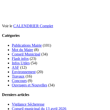
Voir le
CALENDRIER Complet
Catégories
Publications Mairie
(101)
Mot du Maire
(8)
Conseil Municipal
(34)
Flash infos
(23)
Infos Utiles
(54)
ASF
(12)
Environnement
(20)
Travaux
(16)
Concours
(9)
Ouvrages et Nouvelles
(34)
Derniers articles
Vigilance Sécheresse
Conseil municipal du 13 avril 2026