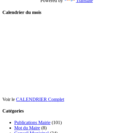
Powered by
Translate
Calendrier du mois
Voir le
CALENDRIER Complet
Catégories
Publications Mairie
(101)
Mot du Maire
(8)