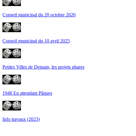
Conseil municipal du 20 octobre 2020
Conseil municipal du 10 avril 2025
Petites Villes de Demain, les projets phares
1948 En attendant Pâques
Info travaux (2023)