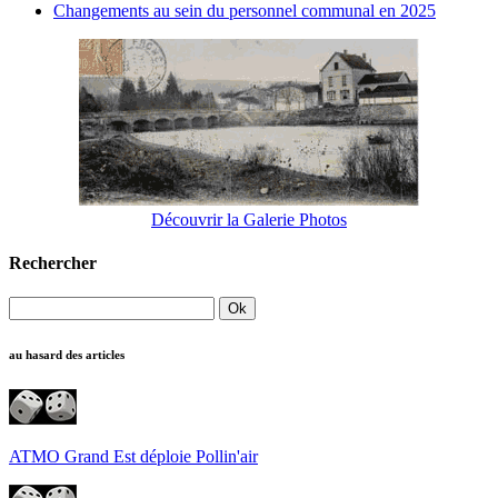
Changements au sein du personnel communal en 2025
Découvrir la Galerie Photos
Rechercher
au hasard des articles
ATMO Grand Est déploie Pollin'air