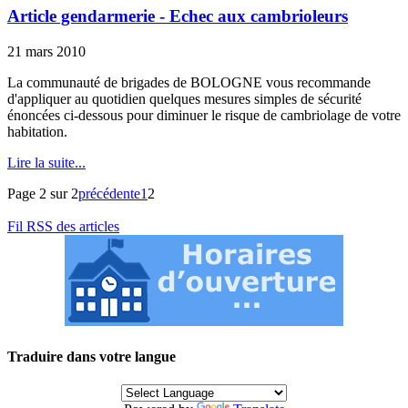
Article gendarmerie - Echec aux cambrioleurs
21 mars 2010
La communauté de brigades de BOLOGNE vous recommande
d'appliquer au quotidien quelques mesures simples de sécurité
énoncées ci-dessous pour diminuer le risque de cambriolage de votre
habitation.
Lire la suite...
Page 2 sur 2
précédente
1
2
Fil RSS des articles
Traduire dans votre langue