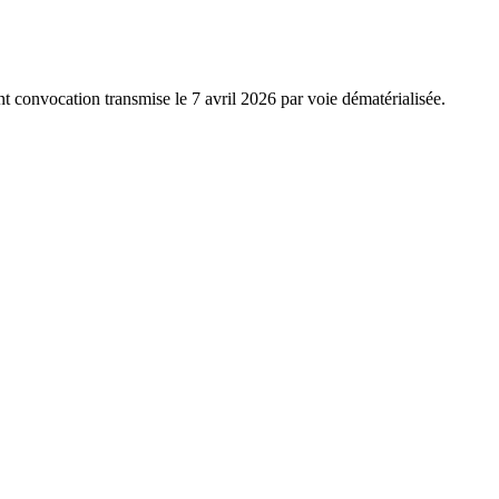
 convocation transmise le 7 avril 2026 par voie dématérialisée.