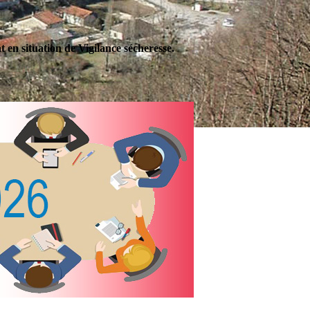
en situation de Vigilance sécheresse.