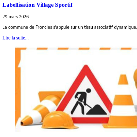
Labellisation Village Sportif
29 mars 2026
La commune de Froncles s’appuie sur un tissu associatif dynamique, 
Lire la suite...