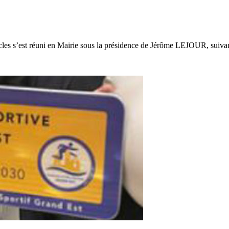
es s’est réuni en Mairie sous la présidence de Jérôme LEJOUR, suivant