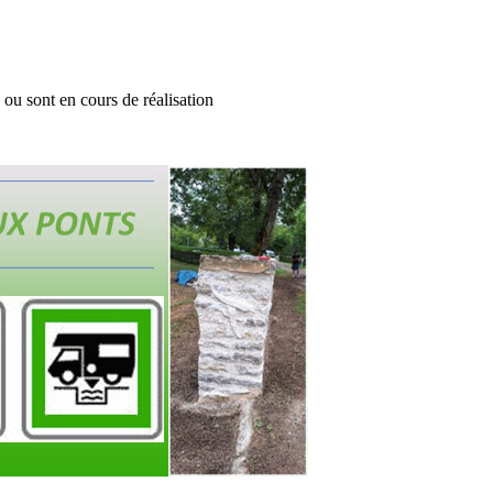
ou sont en cours de réalisation