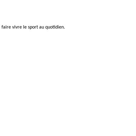
faire vivre le sport au quotidien.