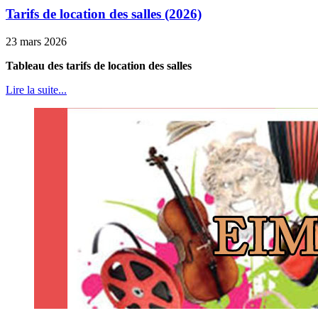
Tarifs de location des salles (2026)
23 mars 2026
Tableau des tarifs de location des salles
Lire la suite...