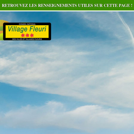
RETROUVEZ LES RENSEIGNEMENTS UTILES SUR CETTE PAGE !