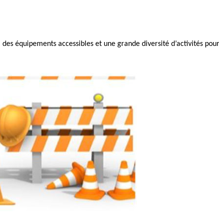
des équipements accessibles et une grande diversité d’activités pour 