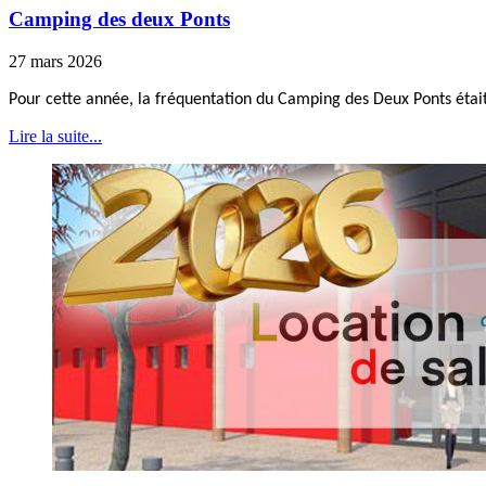
Camping des deux Ponts
27 mars 2026
Pour cette année, la fréquentation du Camping des Deux Ponts était
Lire la suite...