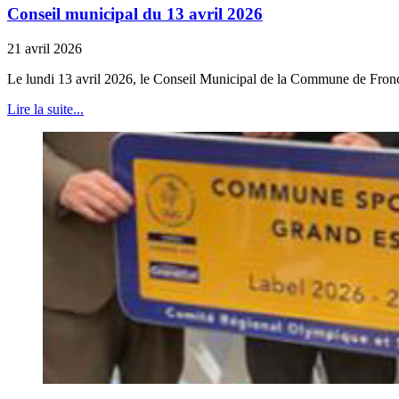
Conseil municipal du 13 avril 2026
21 avril 2026
Le lundi 13 avril 2026, le Conseil Municipal de la Commune de Froncl
Lire la suite...