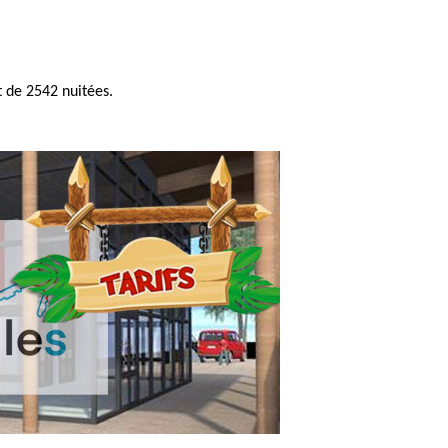
 de 2542 nuitées.