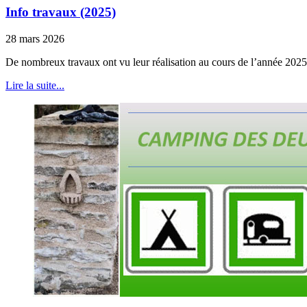
Info travaux (2025)
28 mars 2026
De nombreux travaux ont vu leur réalisation au cours de l’année 2025 
Lire la suite...