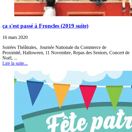
ça s'est passé à Froncles (2019 suite)
16 mars 2020
Soirées Théâtrales, Journée Nationale du Commerce de
Proximité, Halloween, 11 Novembre, Repas des Seniors, Concert de
Noël, ...
Lire la suite...