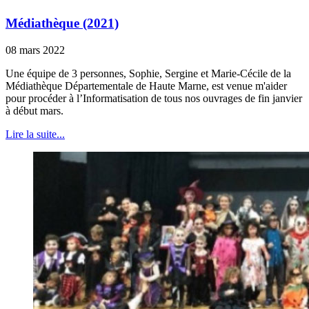
Médiathèque (2021)
08 mars 2022
Une équipe de 3 personnes, Sophie, Sergine et Marie-Cécile de la
Médiathèque Départementale de Haute Marne, est venue m'aider
pour procéder à l’Informatisation de tous nos ouvrages de fin janvier
à début mars.
Lire la suite...