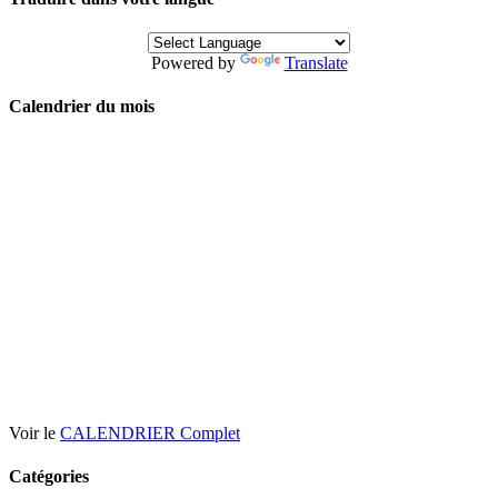
Powered by
Translate
Calendrier du mois
Voir le
CALENDRIER Complet
Catégories