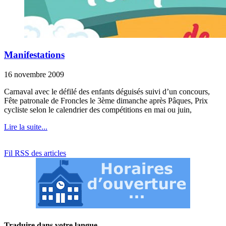
Manifestations
16 novembre 2009
Carnaval avec le défilé des enfants déguisés suivi d’un concours,
Fête patronale de Froncles le 3ème dimanche après Pâques, Prix
cycliste selon le calendrier des compétitions en mai ou juin,
Lire la suite...
Fil RSS des articles
Traduire dans votre langue