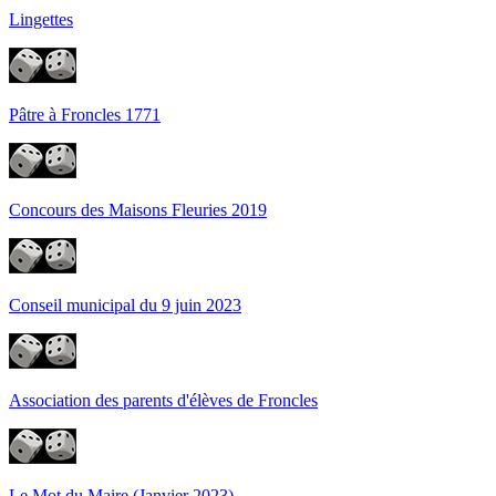
Lingettes
Pâtre à Froncles 1771
Concours des Maisons Fleuries 2019
Conseil municipal du 9 juin 2023
Association des parents d'élèves de Froncles
Le Mot du Maire (Janvier 2023)