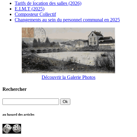
Tarifs de location des salles (2026)
E.I.M.T (2025)
Composteur Collectif
Changements au sein du personnel communal en 2025
Découvrir la Galerie Photos
Rechercher
au hasard des articles