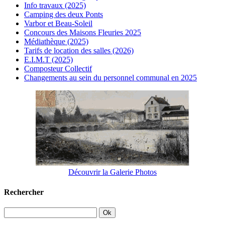
Info travaux (2025)
Camping des deux Ponts
Varbor et Beau-Soleil
Concours des Maisons Fleuries 2025
Médiathèque (2025)
Tarifs de location des salles (2026)
E.I.M.T (2025)
Composteur Collectif
Changements au sein du personnel communal en 2025
Découvrir la Galerie Photos
Rechercher