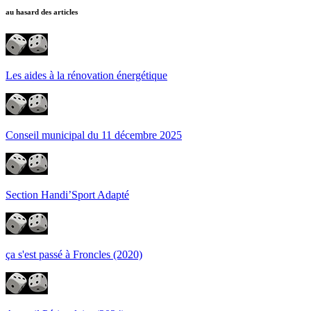
au hasard des articles
Les aides à la rénovation énergétique
Conseil municipal du 11 décembre 2025
Section Handi’Sport Adapté
ça s'est passé à Froncles (2020)