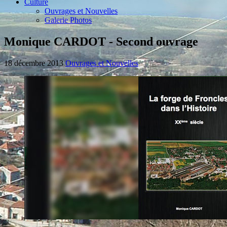
Culture
Ouvrages et Nouvelles
Galerie Photos
Monique CARDOT - Second ouvrage
18 décembre 2013
Ouvrages et Nouvelles