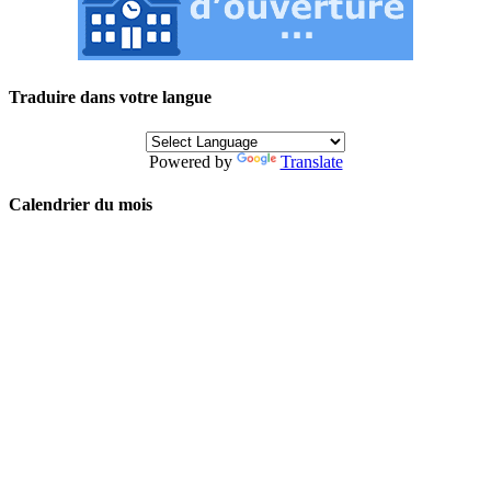
Traduire dans votre langue
Powered by
Translate
Calendrier du mois