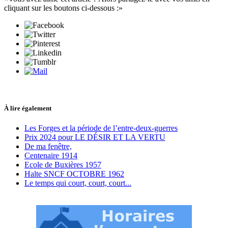
cliquant sur les boutons ci-dessous :
À lire également
Les Forges et la période de l’entre-deux-guerres
Prix 2024 pour LE DÉSIR ET LA VERTU
De ma fenêtre,
Centenaire 1914
Ecole de Buxières 1957
Halte SNCF OCTOBRE 1962
Le temps qui court, court, court...