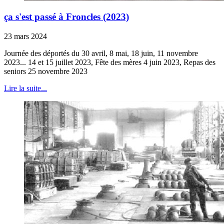
ça s'est passé à Froncles (2023)
23 mars 2024
Journée des déportés du 30 avril, 8 mai, 18 juin, 11 novembre
2023... 14 et 15 juillet 2023, Fête des mères 4 juin 2023, Repas des
seniors 25 novembre 2023
Lire la suite...