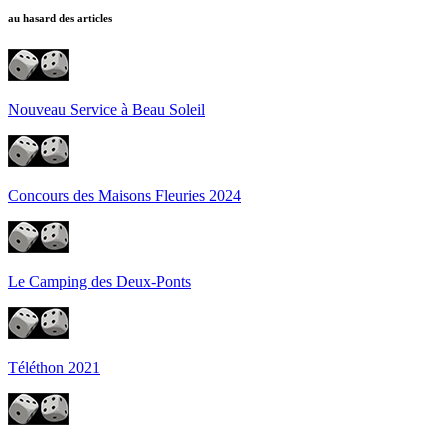
au hasard des articles
Nouveau Service à Beau Soleil
Concours des Maisons Fleuries 2024
Le Camping des Deux-Ponts
Téléthon 2021