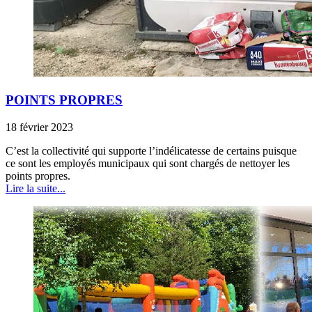
POINTS PROPRES
18 février 2023
C’est la collectivité qui supporte l’indélicatesse de certains puisque
ce sont les employés municipaux qui sont chargés de nettoyer les
points propres.
Lire la suite...