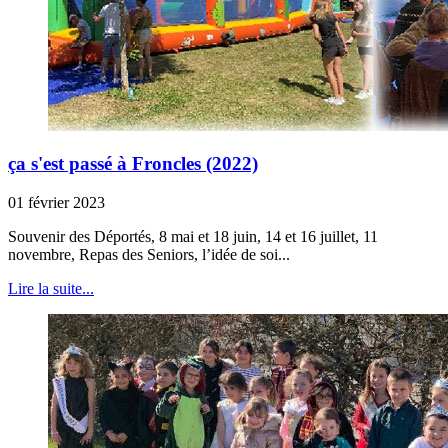
ça s'est passé à Froncles (2022)
01 février 2023
Souvenir des Déportés, 8 mai et 18 juin, 14 et 16 juillet, 11
novembre, Repas des Seniors, l’idée de soi...
Lire la suite...