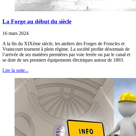
La Forge au début du siècle
16 mars 2024
A la fin du XIXème siècle, les ateliers des Forges de Froncles et
Vraincourt tournent à plein régime. La société profite désormais de
l’arrivée de ses matières premières par voie ferrée ou par le canal et
se dote de ses premiers équipements électriques autour de 1893.
Lire la suite...