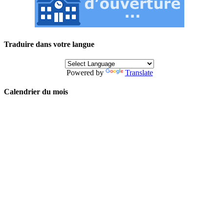
Traduire dans votre langue
Powered by
Translate
Calendrier du mois