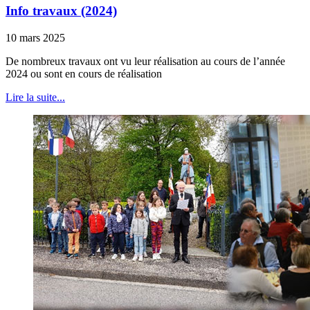
Info travaux (2024)
10 mars 2025
De nombreux travaux ont vu leur réalisation au cours de l’année
2024 ou sont en cours de réalisation
Lire la suite...