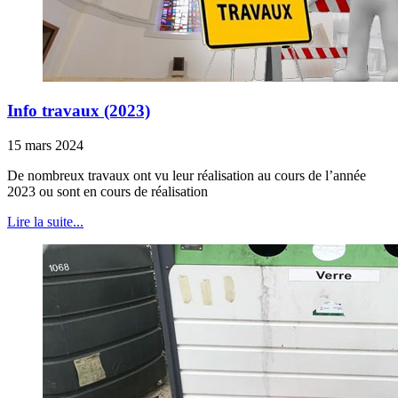
Info travaux (2023)
15 mars 2024
De nombreux travaux ont vu leur réalisation au cours de l’année
2023 ou sont en cours de réalisation
Lire la suite...