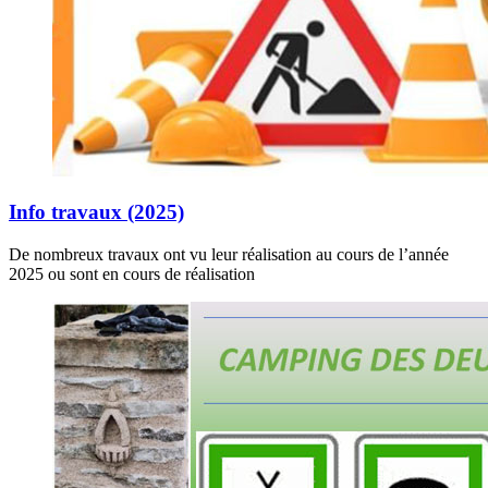
Info travaux (2025)
De nombreux travaux ont vu leur réalisation au cours de l’année
2025 ou sont en cours de réalisation