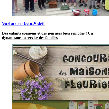
Varbor et Beau-Soleil
Des enfants épanouis et des journées bien remplies ! Un
dynamisme au service des familles