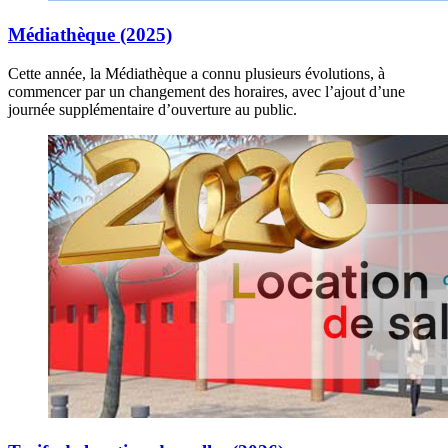
Médiathèque (2025)
Cette année, la Médiathèque a connu plusieurs évolutions, à
commencer par un changement des horaires, avec l’ajout d’une
journée supplémentaire d’ouverture au public.