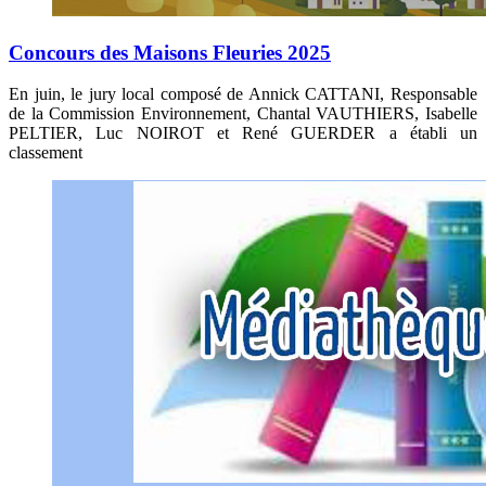
Concours des Maisons Fleuries 2025
En juin, le jury local composé de Annick CATTANI, Responsable
de la Commission Environnement, Chantal VAUTHIERS, Isabelle
PELTIER, Luc NOIROT et René GUERDER a établi un
classement