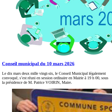
Conseil municipal du 10 mars 2026
Le dix mars deux mille vingt-six, le Conseil Municipal légalement
convoqué, s’est réuni en session ordinaire en Mairie à 19 h 00, sous
la présidence de M. Patrice VOIRIN, Maire.