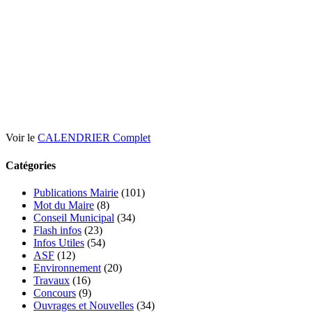
Voir le
CALENDRIER Complet
Catégories
Publications Mairie
(101)
Mot du Maire
(8)
Conseil Municipal
(34)
Flash infos
(23)
Infos Utiles
(54)
ASF
(12)
Environnement
(20)
Travaux
(16)
Concours
(9)
Ouvrages et Nouvelles
(34)