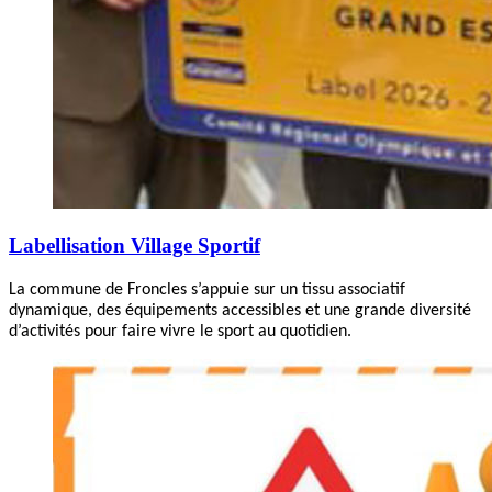
Labellisation Village Sportif
La commune de Froncles s’appuie sur un tissu associatif
dynamique, des équipements accessibles et une grande diversité
d’activités pour faire vivre le sport au quotidien.