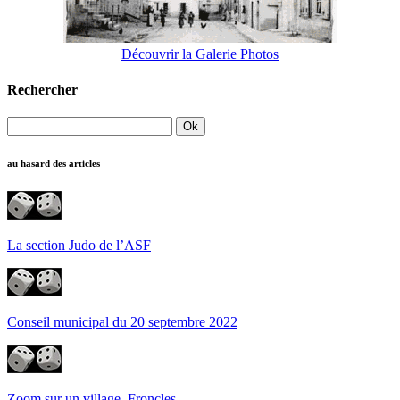
Découvrir la Galerie Photos
Rechercher
au hasard des articles
La section Judo de l’ASF
Conseil municipal du 20 septembre 2022
Zoom sur un village, Froncles