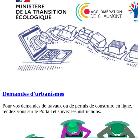
Demandes d'urbanismes
Pour vos demandes de travaux ou de permis de construire en ligne,
rendez-vous sur le Portail et suivez les instructions.