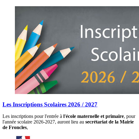
Les Inscriptions Scolaires 2026 / 2027
Les inscriptions pour l'entrée à
l'école maternelle et primaire
, pour
l'année scolaire 2026-2027, auront lieu au
secrétariat de la Mairie
de Froncles
,