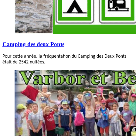
Camping des deux Ponts
Pour cette année, la fréquentation du Camping des Deux Ponts
était de 2542 nuitées.