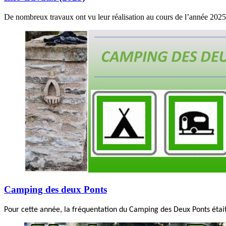
De nombreux travaux ont vu leur réalisation au cours de l’année 2025 
Camping des deux Ponts
Pour cette année, la fréquentation du Camping des Deux Ponts était