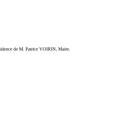
résidence de M. Patrice VOIRIN, Maire.