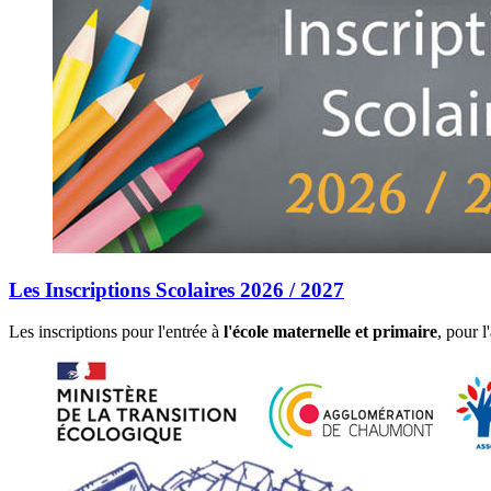
Les Inscriptions Scolaires 2026 / 2027
Les inscriptions pour l'entrée à
l'école maternelle et primaire
, pour 