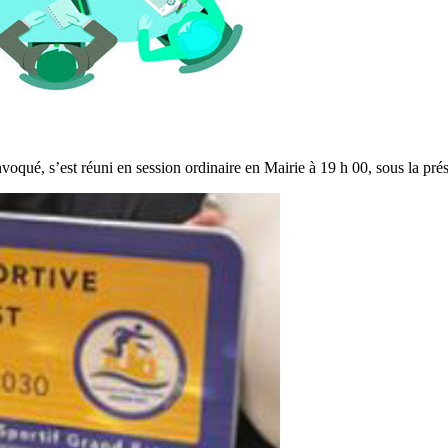
voqué, s’est réuni en session ordinaire en Mairie à 19 h 00, sous la p