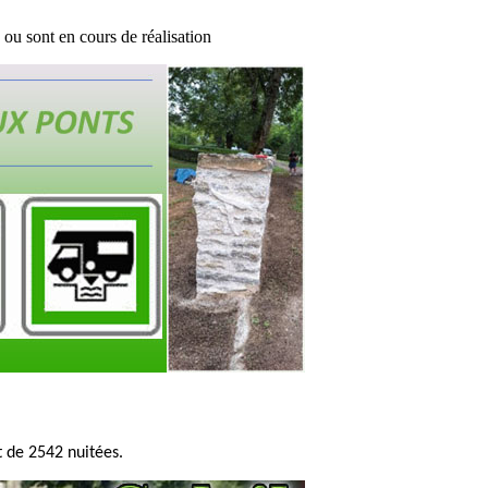
ou sont en cours de réalisation
 de 2542 nuitées.