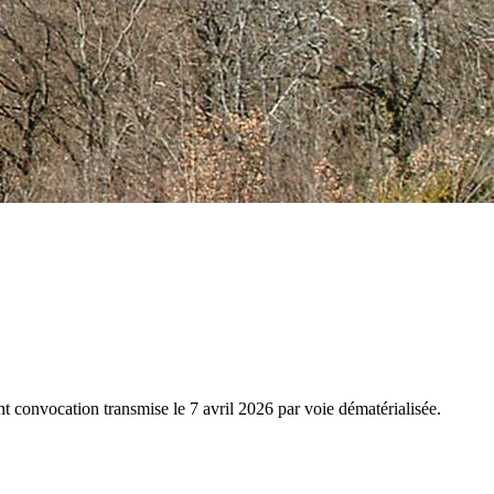
 convocation transmise le 7 avril 2026 par voie dématérialisée.