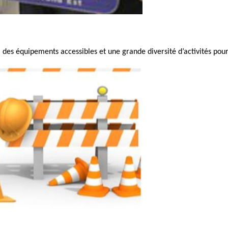
des équipements accessibles et une grande diversité d’activités pour 