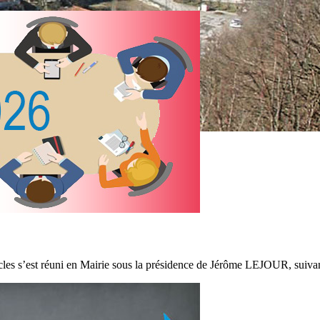
es s’est réuni en Mairie sous la présidence de Jérôme LEJOUR, suivant