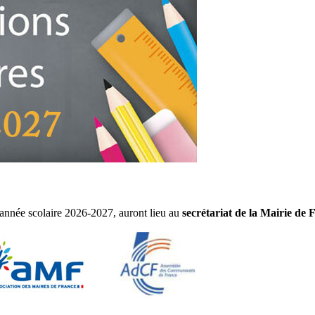
l'année scolaire 2026-2027, auront lieu au
secrétariat de la Mairie de 