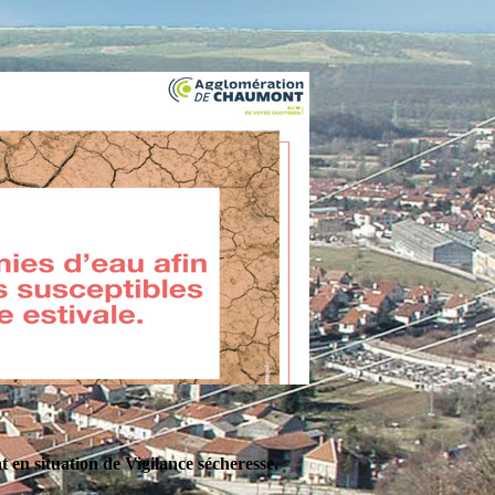
en situation de Vigilance sécheresse.