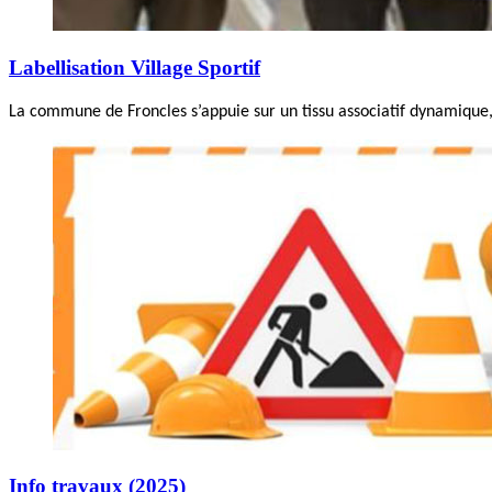
Labellisation Village Sportif
La commune de Froncles s’appuie sur un tissu associatif dynamique, 
Info travaux (2025)