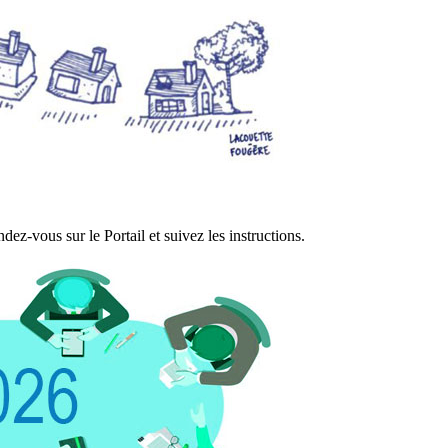
ez-vous sur le Portail et suivez les instructions.