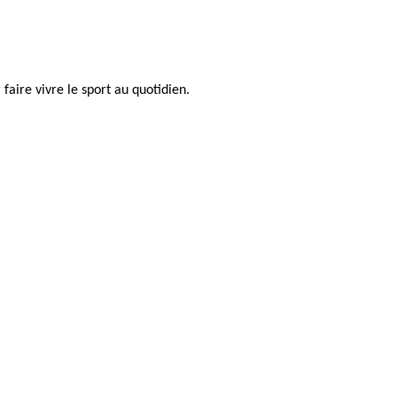
faire vivre le sport au quotidien.