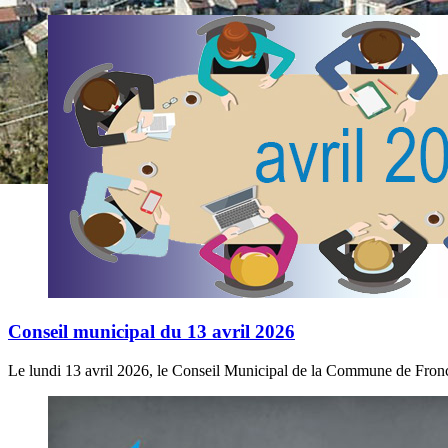
Conseil municipal du 13 avril 2026
Le lundi 13 avril 2026, le Conseil Municipal de la Commune de Froncl