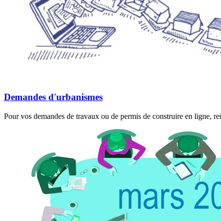
Demandes d'urbanismes
Pour vos demandes de travaux ou de permis de construire en ligne, rend