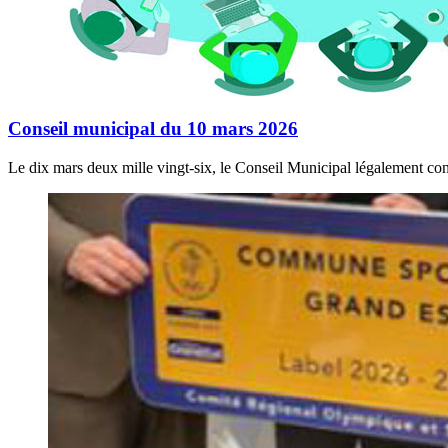
Conseil municipal du 10 mars 2026
Le dix mars deux mille vingt-six, le Conseil Municipal légalement con