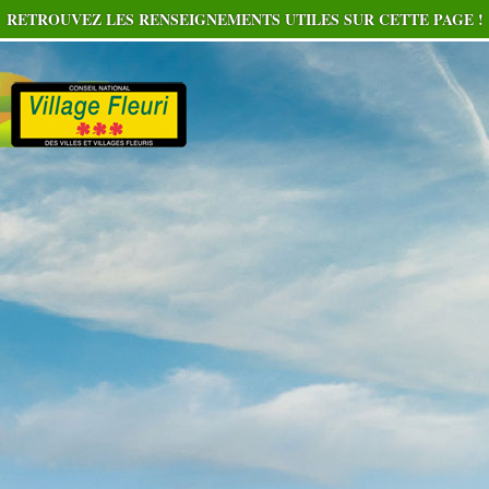
RETROUVEZ LES RENSEIGNEMENTS UTILES SUR CETTE PAGE !