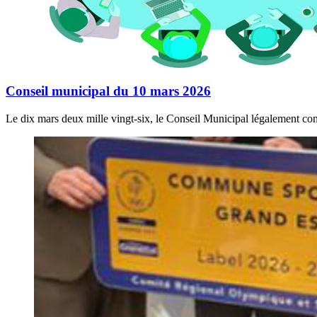
Conseil municipal du 10 mars 2026
Le dix mars deux mille vingt-six, le Conseil Municipal légalement con