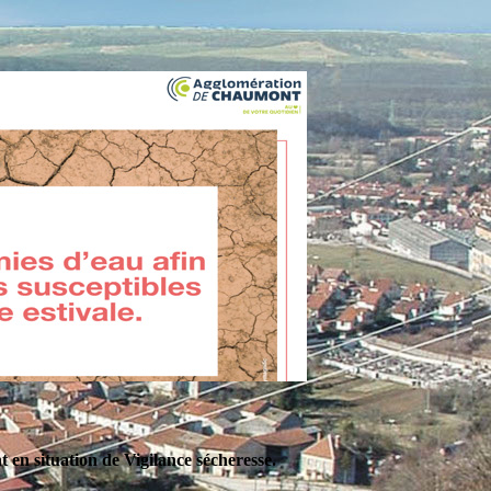
en situation de Vigilance sécheresse.