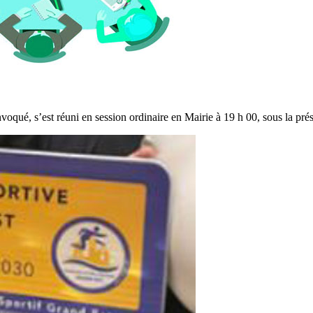
voqué, s’est réuni en session ordinaire en Mairie à 19 h 00, sous la p