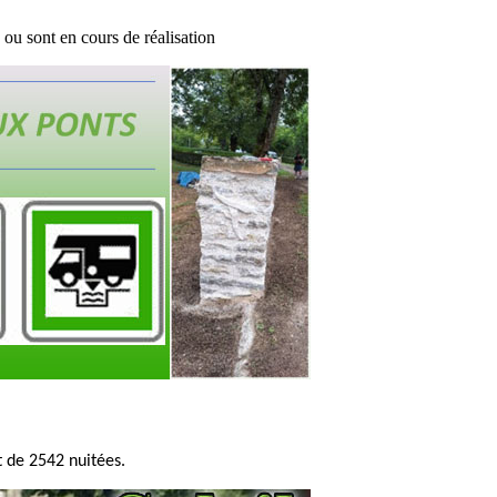
ou sont en cours de réalisation
 de 2542 nuitées.