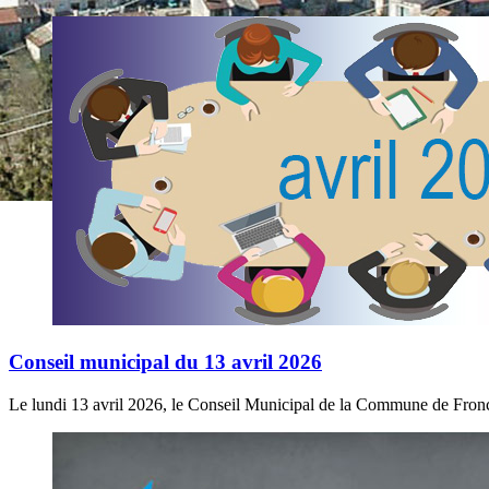
Conseil municipal du 13 avril 2026
Le lundi 13 avril 2026, le Conseil Municipal de la Commune de Froncl