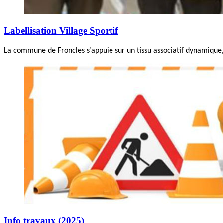
Labellisation Village Sportif
La commune de Froncles s’appuie sur un tissu associatif dynamique, 
Info travaux (2025)