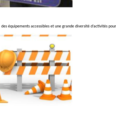
des équipements accessibles et une grande diversité d’activités pour 