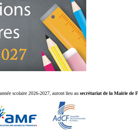
l'année scolaire 2026-2027, auront lieu au
secrétariat de la Mairie de 