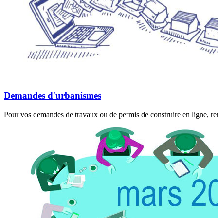
Demandes d'urbanismes
Pour vos demandes de travaux ou de permis de construire en ligne, rend