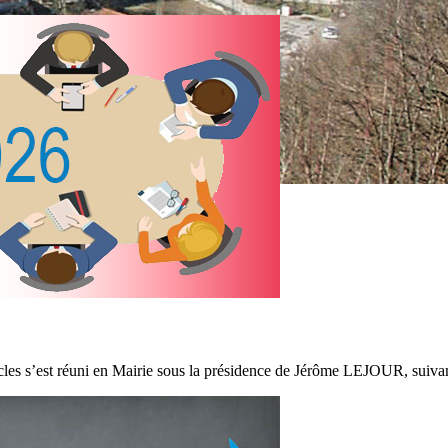
es s’est réuni en Mairie sous la présidence de Jérôme LEJOUR, suivant