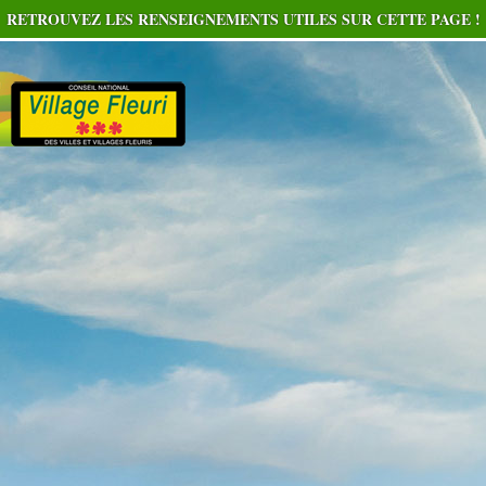
RETROUVEZ LES RENSEIGNEMENTS UTILES SUR CETTE PAGE !