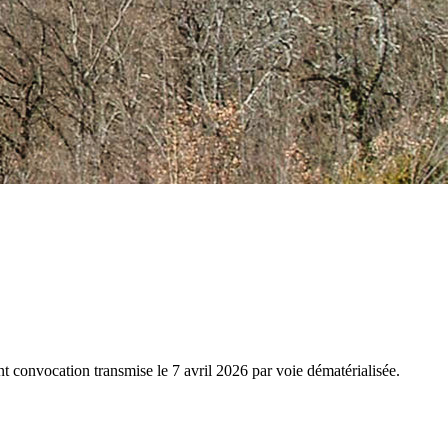
 convocation transmise le 7 avril 2026 par voie dématérialisée.