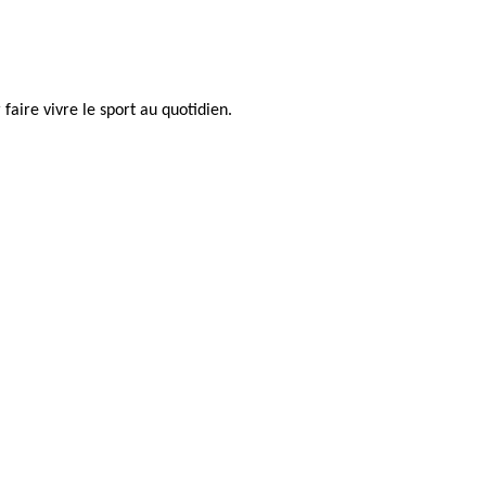
faire vivre le sport au quotidien.