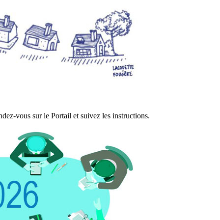
ez-vous sur le Portail et suivez les instructions.