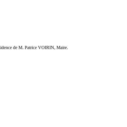
résidence de M. Patrice VOIRIN, Maire.