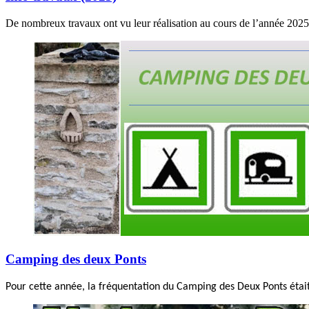
De nombreux travaux ont vu leur réalisation au cours de l’année 2025 
Camping des deux Ponts
Pour cette année, la fréquentation du Camping des Deux Ponts était