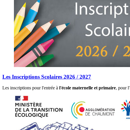
Les Inscriptions Scolaires 2026 / 2027
Les inscriptions pour l'entrée à
l'école maternelle et primaire
, pour 