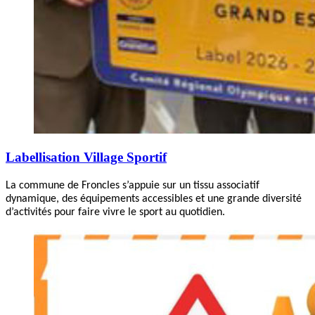
Labellisation Village Sportif
La commune de Froncles s’appuie sur un tissu associatif
dynamique, des équipements accessibles et une grande diversité
d’activités pour faire vivre le sport au quotidien.