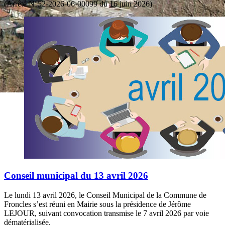
(Arrêté N°52-2026-06-00099 du 16 juin 2026)
Conseil municipal du 13 avril 2026
Le lundi 13 avril 2026, le Conseil Municipal de la Commune de
Froncles s’est réuni en Mairie sous la présidence de Jérôme
LEJOUR, suivant convocation transmise le 7 avril 2026 par voie
dématérialisée.