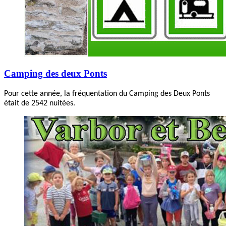
Camping des deux Ponts
Pour cette année, la fréquentation du Camping des Deux Ponts
était de 2542 nuitées.