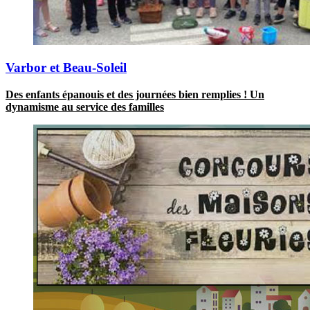
Varbor et Beau-Soleil
Des enfants épanouis et des journées bien remplies ! Un
dynamisme au service des familles