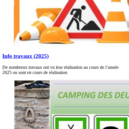
Info travaux (2025)
De nombreux travaux ont vu leur réalisation au cours de l’année
2025 ou sont en cours de réalisation