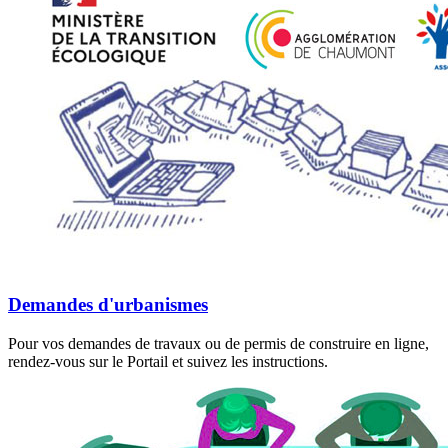
Demandes d'urbanismes
Pour vos demandes de travaux ou de permis de construire en ligne,
rendez-vous sur le Portail et suivez les instructions.