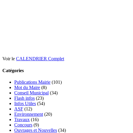
Voir le
CALENDRIER Complet
Catégories
Publications Mairie
(101)
Mot du Maire
(8)
Conseil Municipal
(34)
Flash infos
(23)
Infos Utiles
(54)
ASF
(12)
Environnement
(20)
Travaux
(16)
Concours
(9)
Ouvrages et Nouvelles
(34)