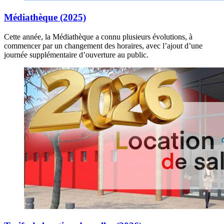
Médiathèque (2025)
Cette année, la Médiathèque a connu plusieurs évolutions, à
commencer par un changement des horaires, avec l’ajout d’une
journée supplémentaire d’ouverture au public.