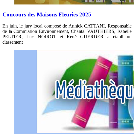
Concours des Maisons Fleuries 2025
En juin, le jury local composé de Annick CATTANI, Responsable
de la Commission Environnement, Chantal VAUTHIERS, Isabelle
PELTIER, Luc NOIROT et René GUERDER a établi un
classement