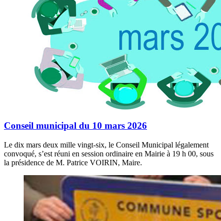
Conseil municipal du 10 mars 2026
Le dix mars deux mille vingt-six, le Conseil Municipal légalement
convoqué, s’est réuni en session ordinaire en Mairie à 19 h 00, sous
la présidence de M. Patrice VOIRIN, Maire.