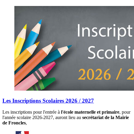
Les Inscriptions Scolaires 2026 / 2027
Les inscriptions pour l'entrée à
l'école maternelle et primaire
, pour
l'année scolaire 2026-2027, auront lieu au
secrétariat de la Mairie
de Froncles
,