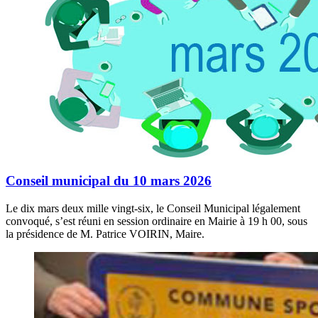
Conseil municipal du 10 mars 2026
Le dix mars deux mille vingt-six, le Conseil Municipal légalement
convoqué, s’est réuni en session ordinaire en Mairie à 19 h 00, sous
la présidence de M. Patrice VOIRIN, Maire.