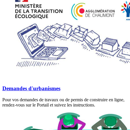
Demandes d'urbanismes
Pour vos demandes de travaux ou de permis de construire en ligne,
rendez-vous sur le Portail et suivez les instructions.