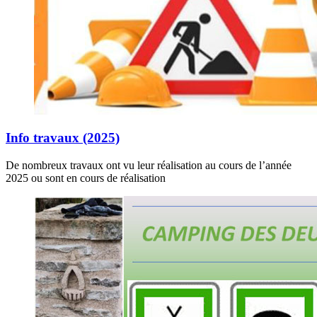
Info travaux (2025)
De nombreux travaux ont vu leur réalisation au cours de l’année
2025 ou sont en cours de réalisation