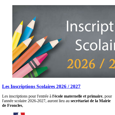
Les Inscriptions Scolaires 2026 / 2027
Les inscriptions pour l'entrée à
l'école maternelle et primaire
, pour
l'année scolaire 2026-2027, auront lieu au
secrétariat de la Mairie
de Froncles
,