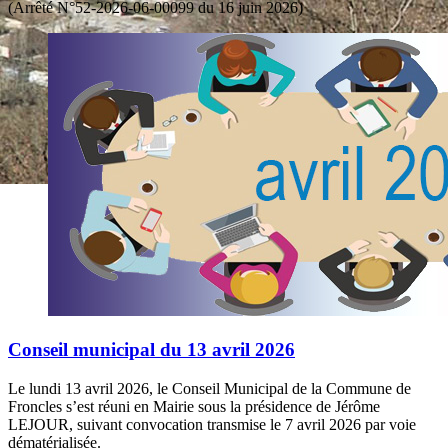
(Arrêté N°52-2026-06-00099 du 16 juin 2026)
Conseil municipal du 13 avril 2026
Le lundi 13 avril 2026, le Conseil Municipal de la Commune de
Froncles s’est réuni en Mairie sous la présidence de Jérôme
LEJOUR, suivant convocation transmise le 7 avril 2026 par voie
dématérialisée.