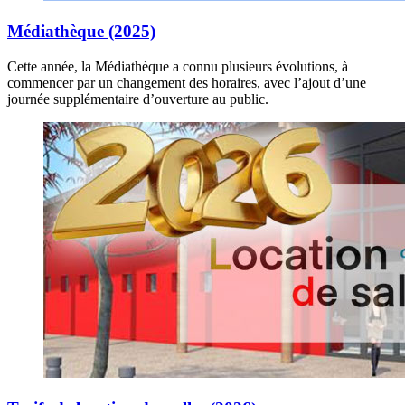
Médiathèque (2025)
Cette année, la Médiathèque a connu plusieurs évolutions, à
commencer par un changement des horaires, avec l’ajout d’une
journée supplémentaire d’ouverture au public.