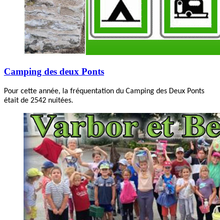
Camping des deux Ponts
Pour cette année, la fréquentation du Camping des Deux Ponts
était de 2542 nuitées.