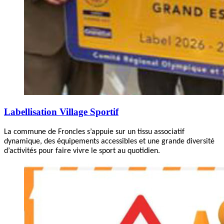
Labellisation Village Sportif
La commune de Froncles s’appuie sur un tissu associatif
dynamique, des équipements accessibles et une grande diversité
d’activités pour faire vivre le sport au quotidien.