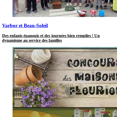
Varbor et Beau-Soleil
Des enfants épanouis et des journées bien remplies ! Un
dynamisme au service des familles