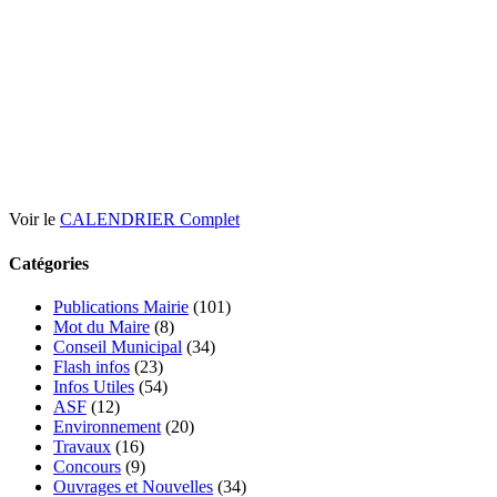
Voir le
CALENDRIER Complet
Catégories
Publications Mairie
(101)
Mot du Maire
(8)
Conseil Municipal
(34)
Flash infos
(23)
Infos Utiles
(54)
ASF
(12)
Environnement
(20)
Travaux
(16)
Concours
(9)
Ouvrages et Nouvelles
(34)