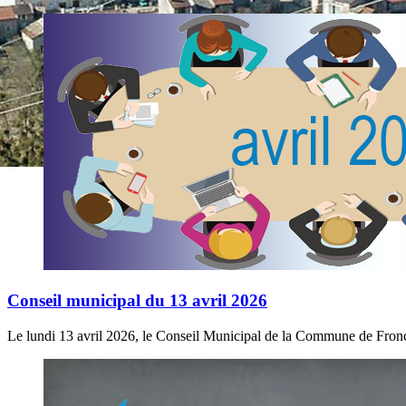
Conseil municipal du 13 avril 2026
Le lundi 13 avril 2026, le Conseil Municipal de la Commune de Froncl