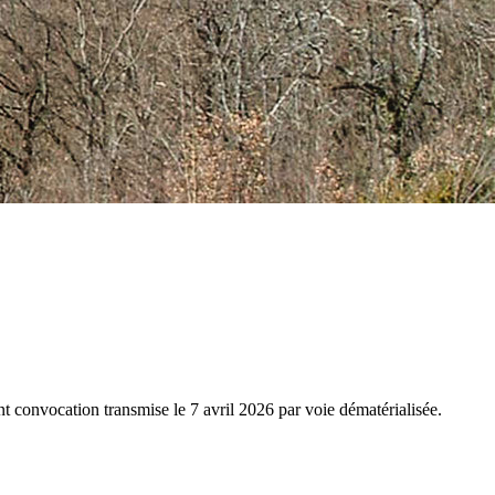
 convocation transmise le 7 avril 2026 par voie dématérialisée.