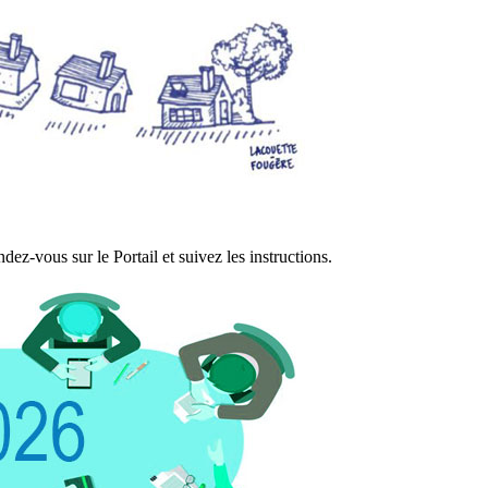
ez-vous sur le Portail et suivez les instructions.