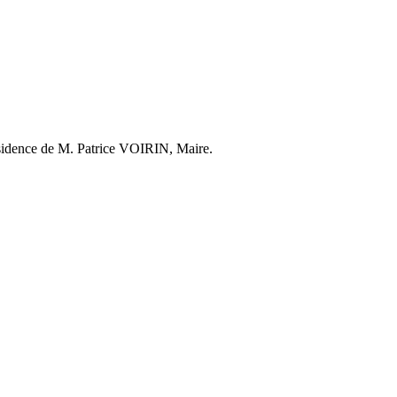
résidence de M. Patrice VOIRIN, Maire.