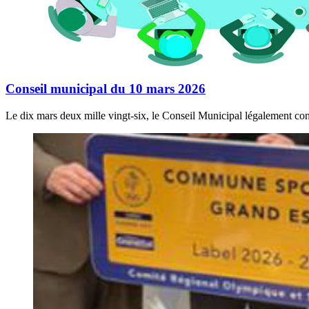
Conseil municipal du 10 mars 2026
Le dix mars deux mille vingt-six, le Conseil Municipal légalement con