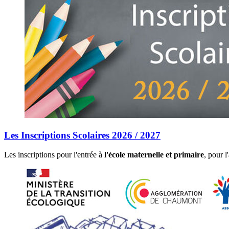
Les Inscriptions Scolaires 2026 / 2027
Les inscriptions pour l'entrée à
l'école maternelle et primaire
, pour 