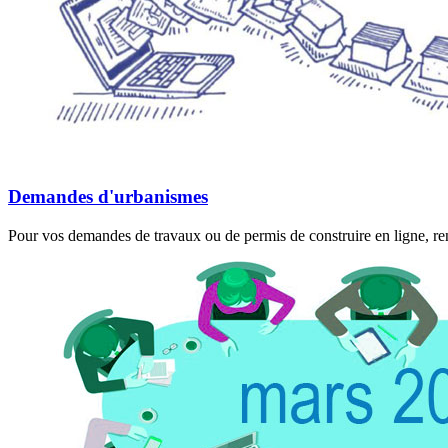
Demandes d'urbanismes
Pour vos demandes de travaux ou de permis de construire en ligne, rend