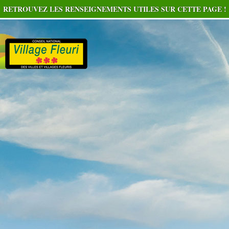
RETROUVEZ LES RENSEIGNEMENTS UTILES SUR CETTE PAGE !