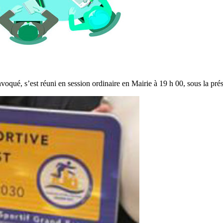
voqué, s’est réuni en session ordinaire en Mairie à 19 h 00, sous la p