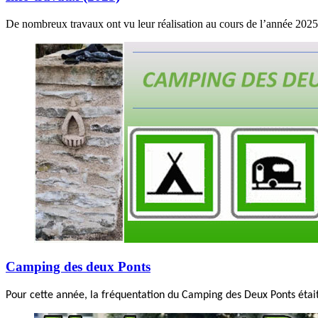
De nombreux travaux ont vu leur réalisation au cours de l’année 2025 
Camping des deux Ponts
Pour cette année, la fréquentation du Camping des Deux Ponts était