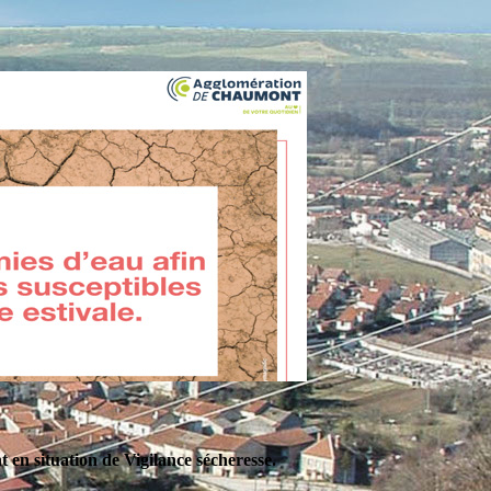
en situation de Vigilance sécheresse.