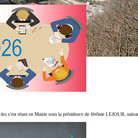
es s’est réuni en Mairie sous la présidence de Jérôme LEJOUR, suivant