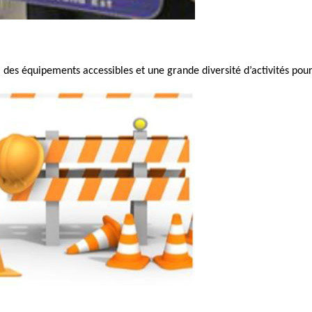
des équipements accessibles et une grande diversité d’activités pour 