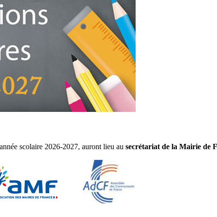
l'année scolaire 2026-2027, auront lieu au
secrétariat de la Mairie de 