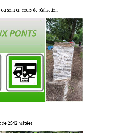
ou sont en cours de réalisation
 de 2542 nuitées.