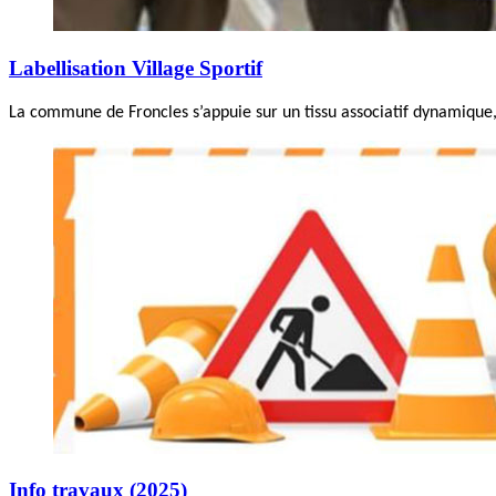
Labellisation Village Sportif
La commune de Froncles s’appuie sur un tissu associatif dynamique, 
Info travaux (2025)