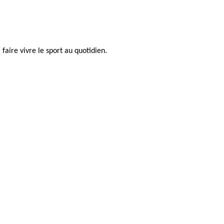
faire vivre le sport au quotidien.