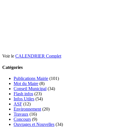
Voir le
CALENDRIER Complet
Catégories
Publications Mairie
(101)
Mot du Maire
(8)
Conseil Municipal
(34)
Flash infos
(23)
Infos Utiles
(54)
ASF
(12)
Environnement
(20)
Travaux
(16)
Concours
(9)
Ouvrages et Nouvelles
(34)