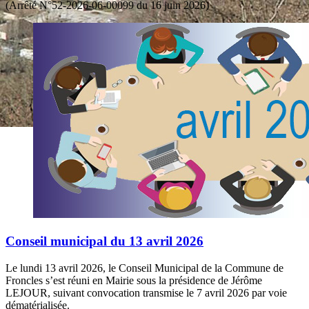
(Arrêté N°52-2026-06-00099 du 16 juin 2026)
Conseil municipal du 13 avril 2026
Le lundi 13 avril 2026, le Conseil Municipal de la Commune de
Froncles s’est réuni en Mairie sous la présidence de Jérôme
LEJOUR, suivant convocation transmise le 7 avril 2026 par voie
dématérialisée.