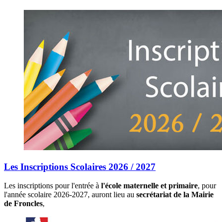
Les Inscriptions Scolaires 2026 / 2027
Les inscriptions pour l'entrée à
l'école maternelle et primaire
, pour
l'année scolaire 2026-2027, auront lieu au
secrétariat de la Mairie
de Froncles
,