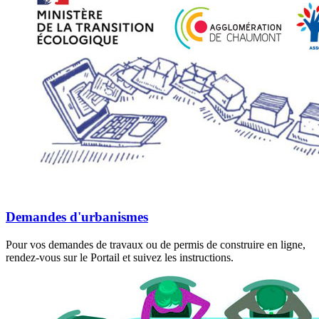
Demandes d'urbanismes
Pour vos demandes de travaux ou de permis de construire en ligne,
rendez-vous sur le Portail et suivez les instructions.