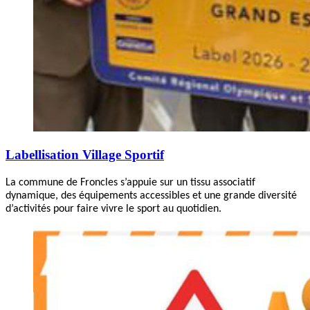
Labellisation Village Sportif
La commune de Froncles s’appuie sur un tissu associatif
dynamique, des équipements accessibles et une grande diversité
d’activités pour faire vivre le sport au quotidien.