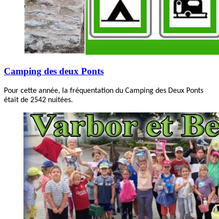
Camping des deux Ponts
Pour cette année, la fréquentation du Camping des Deux Ponts
était de 2542 nuitées.