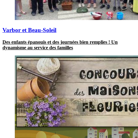
Varbor et Beau-Soleil
Des enfants épanouis et des journées bien remplies ! Un
dynamisme au service des familles