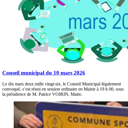
Conseil municipal du 10 mars 2026
Le dix mars deux mille vingt-six, le Conseil Municipal légalement
convoqué, s’est réuni en session ordinaire en Mairie à 19 h 00, sous
la présidence de M. Patrice VOIRIN, Maire.