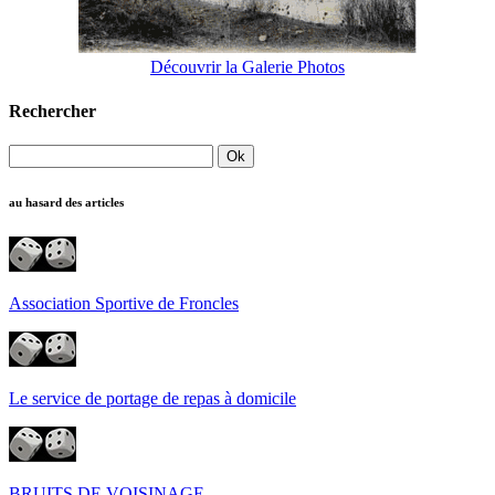
Découvrir la Galerie Photos
Rechercher
au hasard des articles
Association Sportive de Froncles
Le service de portage de repas à domicile
BRUITS DE VOISINAGE