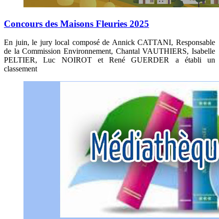
Concours des Maisons Fleuries 2025
En juin, le jury local composé de Annick CATTANI, Responsable
de la Commission Environnement, Chantal VAUTHIERS, Isabelle
PELTIER, Luc NOIROT et René GUERDER a établi un
classement