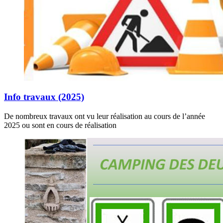
Info travaux (2025)
De nombreux travaux ont vu leur réalisation au cours de l’année
2025 ou sont en cours de réalisation