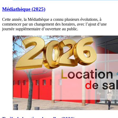
Médiathèque (2025)
Cette année, la Médiathèque a connu plusieurs évolutions, à
commencer par un changement des horaires, avec l’ajout d’une
journée supplémentaire d’ouverture au public.