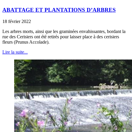
ABATTAGE ET PLANTATIONS D’ARBRES
18 février 2022
Les arbres morts, ainsi que les graminées envahissantes, bordant la
rue des Cerisiers ont été retirés pour laisser place à des cerisiers
fleurs (Prunus Accolade).
Lire la suite...