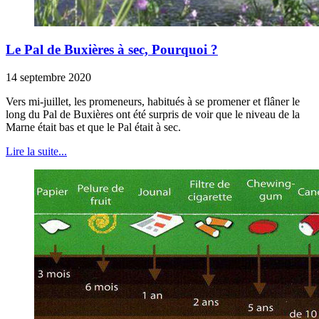
Le Pal de Buxières à sec, Pourquoi ?
14 septembre 2020
Vers mi-juillet, les promeneurs, habitués à se promener et flâner le
long du Pal de Buxières ont été surpris de voir que le niveau de la
Marne était bas et que le Pal était à sec.
Lire la suite...