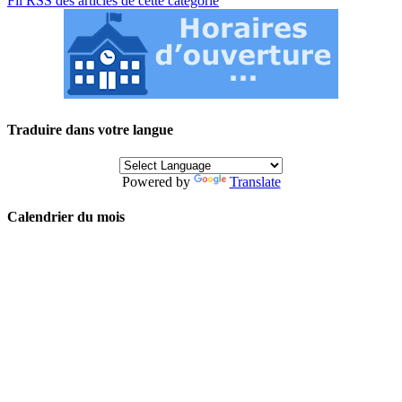
Fil RSS des articles de cette catégorie
Traduire dans votre langue
Powered by
Translate
Calendrier du mois