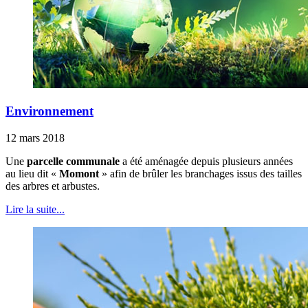
Environnement
12 mars 2018
Une
parcelle communale
a été aménagée depuis plusieurs années
au lieu dit «
Momont
» afin de brûler les branchages issus des tailles
des arbres et arbustes.
Lire la suite...