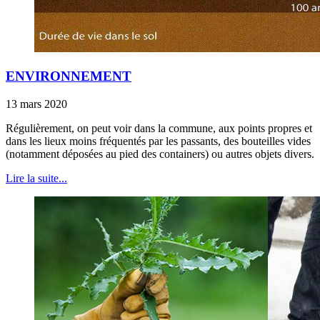
ENVIRONNEMENT
13 mars 2020
Régulièrement, on peut voir dans la commune, aux points propres et
dans les lieux moins fréquentés par les passants, des bouteilles vides
(notamment déposées au pied des containers) ou autres objets divers.
Lire la suite...