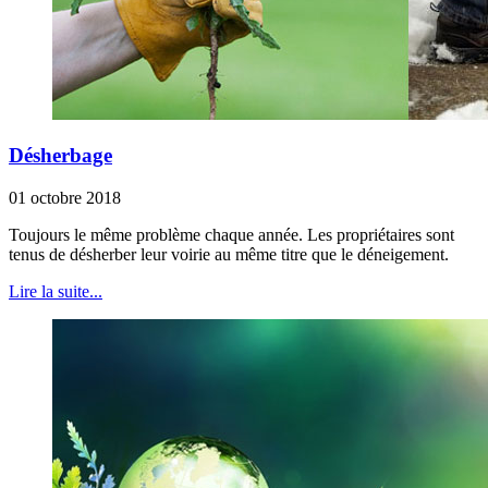
Désherbage
01 octobre 2018
Toujours le même problème chaque année. Les propriétaires sont
tenus de désherber leur voirie au même titre que le déneigement.
Lire la suite...