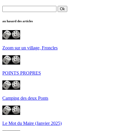
au hasard des articles
Zoom sur un village, Froncles
POINTS PROPRES
Camping des deux Ponts
Le Mot du Maire (Janvier 2025)