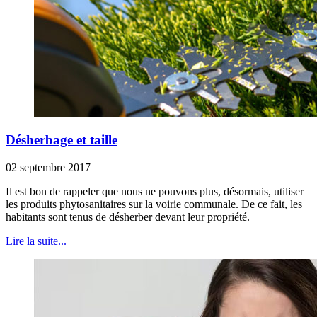
Désherbage et taille
02 septembre 2017
Il est bon de rappeler que nous ne pouvons plus, désormais, utiliser
les produits phytosanitaires sur la voirie communale. De ce fait, les
habitants sont tenus de désherber devant leur propriété.
Lire la suite...