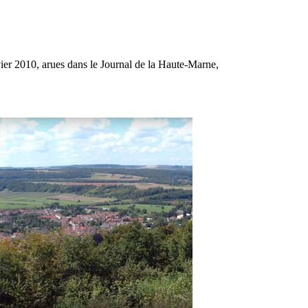
ier 2010, arues dans le Journal de la Haute-Marne,