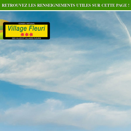
RETROUVEZ LES RENSEIGNEMENTS UTILES SUR CETTE PAGE !