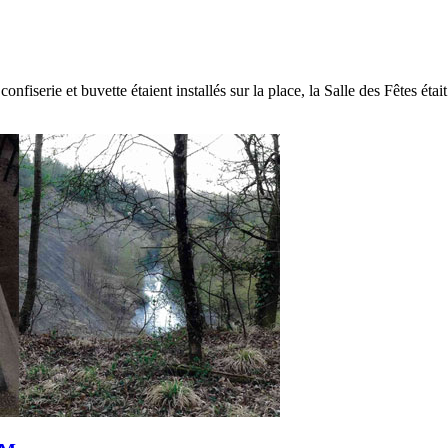
iserie et buvette étaient installés sur la place, la Salle des Fêtes était