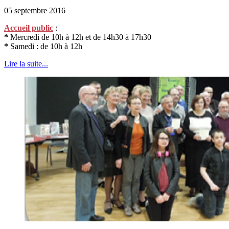
05 septembre 2016
Accueil public
:
*
Mercredi de 10h à 12h et de 14h30 à 17h30
*
Samedi : de 10h à 12h
Lire la suite...