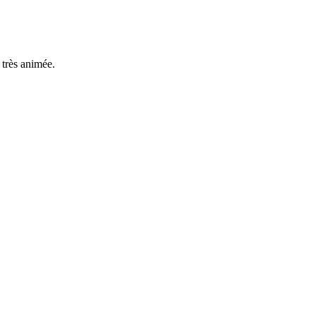
 très animée.