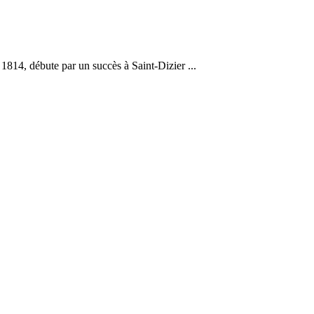
814, débute par un succès à Saint-Dizier ...