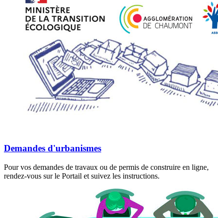
Demandes d'urbanismes
Pour vos demandes de travaux ou de permis de construire en ligne,
rendez-vous sur le Portail et suivez les instructions.