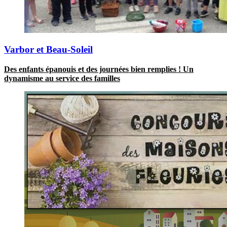
Varbor et Beau-Soleil
Des enfants épanouis et des journées bien remplies ! Un
dynamisme au service des familles