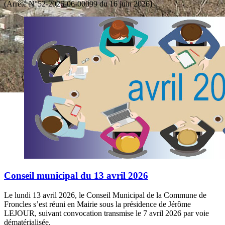
(Arrêté N°52-2026-06-00099 du 16 juin 2026)
Conseil municipal du 13 avril 2026
Le lundi 13 avril 2026, le Conseil Municipal de la Commune de
Froncles s’est réuni en Mairie sous la présidence de Jérôme
LEJOUR, suivant convocation transmise le 7 avril 2026 par voie
dématérialisée.