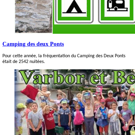
Camping des deux Ponts
Pour cette année, la fréquentation du Camping des Deux Ponts
était de 2542 nuitées.