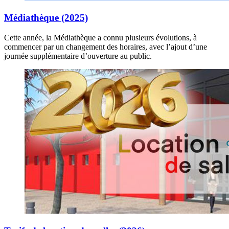
Médiathèque (2025)
Cette année, la Médiathèque a connu plusieurs évolutions, à
commencer par un changement des horaires, avec l’ajout d’une
journée supplémentaire d’ouverture au public.