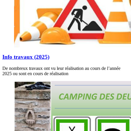
Info travaux (2025)
De nombreux travaux ont vu leur réalisation au cours de l’année
2025 ou sont en cours de réalisation