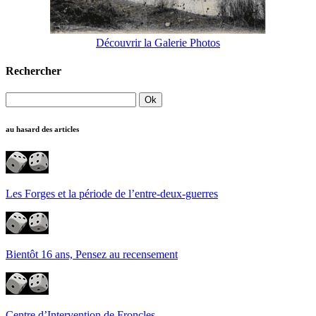
Découvrir la Galerie Photos
Rechercher
au hasard des articles
Les Forges et la période de l’entre-deux-guerres
Bientôt 16 ans, Pensez au recensement
Centre d’Intervention de Froncles