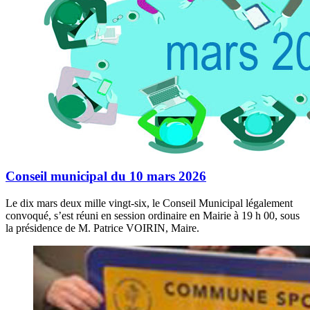
Conseil municipal du 10 mars 2026
Le dix mars deux mille vingt-six, le Conseil Municipal légalement
convoqué, s’est réuni en session ordinaire en Mairie à 19 h 00, sous
la présidence de M. Patrice VOIRIN, Maire.