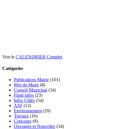
Voir le
CALENDRIER Complet
Catégories
Publications Mairie
(101)
Mot du Maire
(8)
Conseil Municipal
(34)
Flash infos
(23)
Infos Utiles
(54)
ASF
(12)
Environnement
(20)
Travaux
(16)
Concours
(9)
Ouvrages et Nouvelles
(34)