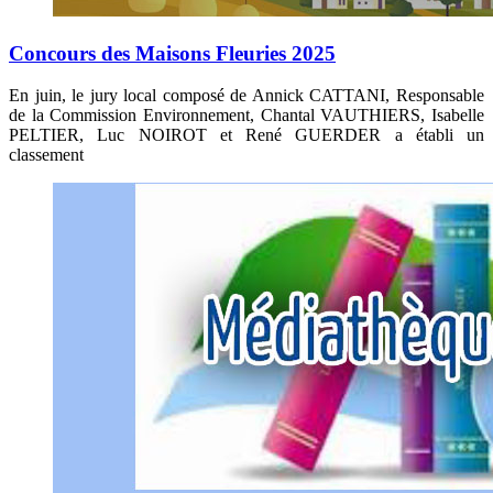
Concours des Maisons Fleuries 2025
En juin, le jury local composé de Annick CATTANI, Responsable
de la Commission Environnement, Chantal VAUTHIERS, Isabelle
PELTIER, Luc NOIROT et René GUERDER a établi un
classement