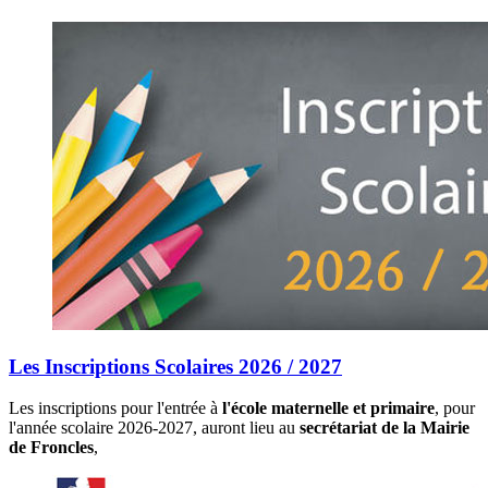
Les Inscriptions Scolaires 2026 / 2027
Les inscriptions pour l'entrée à
l'école maternelle et primaire
, pour
l'année scolaire 2026-2027, auront lieu au
secrétariat de la Mairie
de Froncles
,