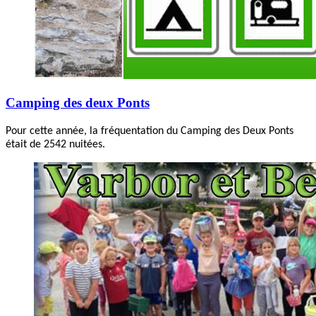
Camping des deux Ponts
Pour cette année, la fréquentation du Camping des Deux Ponts
était de 2542 nuitées.