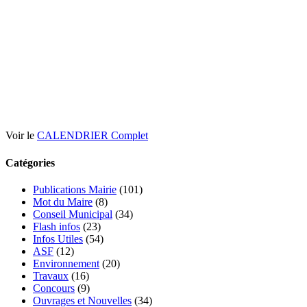
Voir le
CALENDRIER Complet
Catégories
Publications Mairie
(101)
Mot du Maire
(8)
Conseil Municipal
(34)
Flash infos
(23)
Infos Utiles
(54)
ASF
(12)
Environnement
(20)
Travaux
(16)
Concours
(9)
Ouvrages et Nouvelles
(34)