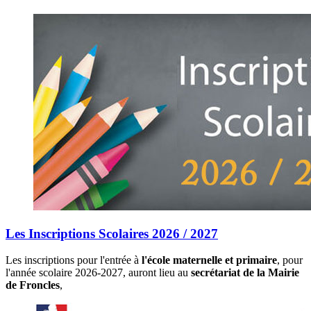
Les Inscriptions Scolaires 2026 / 2027
Les inscriptions pour l'entrée à
l'école maternelle et primaire
, pour
l'année scolaire 2026-2027, auront lieu au
secrétariat de la Mairie
de Froncles
,