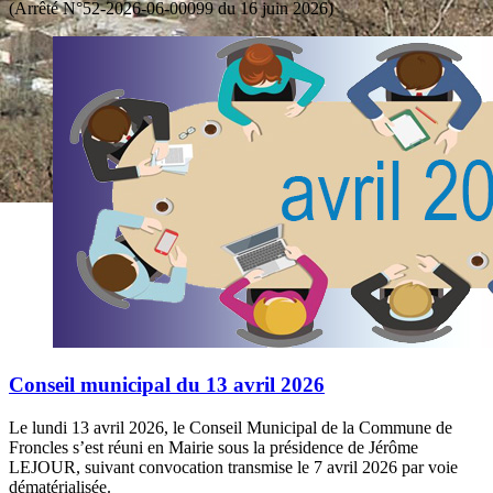
(Arrêté N°52-2026-06-00099 du 16 juin 2026)
Conseil municipal du 13 avril 2026
Le lundi 13 avril 2026, le Conseil Municipal de la Commune de
Froncles s’est réuni en Mairie sous la présidence de Jérôme
LEJOUR, suivant convocation transmise le 7 avril 2026 par voie
dématérialisée.