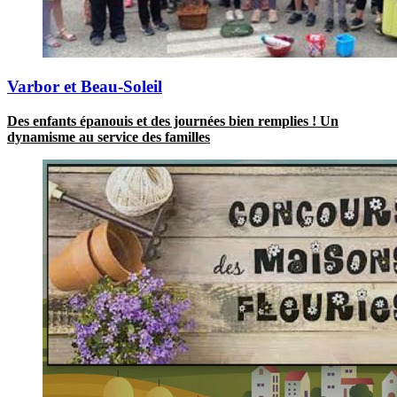
Varbor et Beau-Soleil
Des enfants épanouis et des journées bien remplies ! Un
dynamisme au service des familles