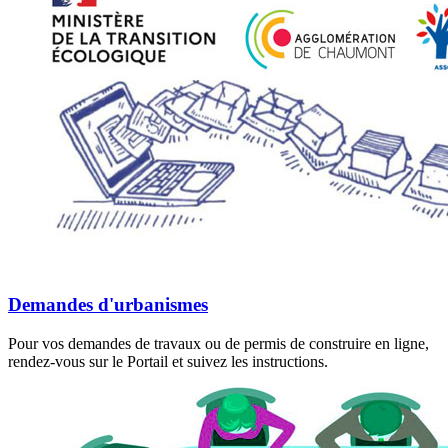
Demandes d'urbanismes
Pour vos demandes de travaux ou de permis de construire en ligne,
rendez-vous sur le Portail et suivez les instructions.