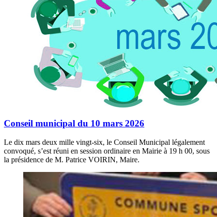
Conseil municipal du 10 mars 2026
Le dix mars deux mille vingt-six, le Conseil Municipal légalement
convoqué, s’est réuni en session ordinaire en Mairie à 19 h 00, sous
la présidence de M. Patrice VOIRIN, Maire.