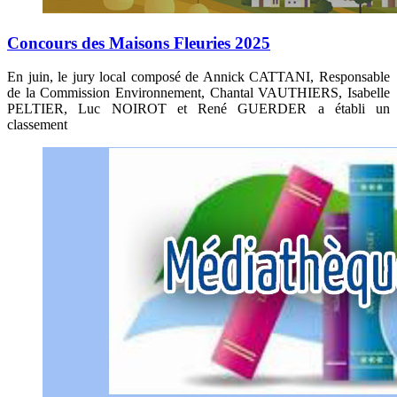
Concours des Maisons Fleuries 2025
En juin, le jury local composé de Annick CATTANI, Responsable
de la Commission Environnement, Chantal VAUTHIERS, Isabelle
PELTIER, Luc NOIROT et René GUERDER a établi un
classement