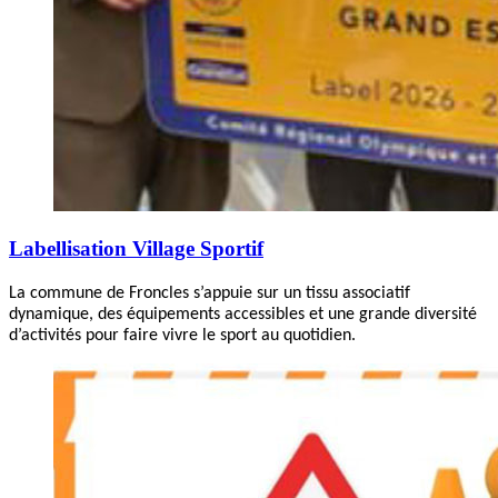
Labellisation Village Sportif
La commune de Froncles s’appuie sur un tissu associatif
dynamique, des équipements accessibles et une grande diversité
d’activités pour faire vivre le sport au quotidien.