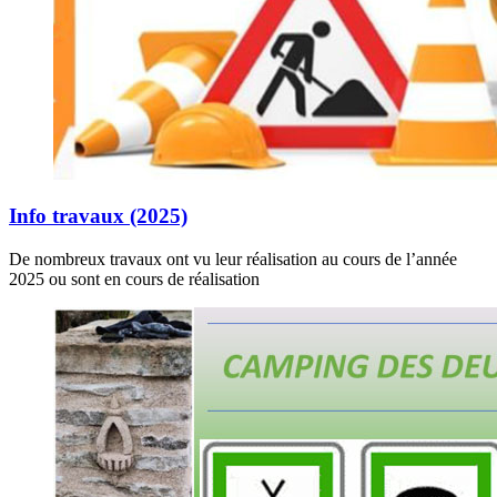
Info travaux (2025)
De nombreux travaux ont vu leur réalisation au cours de l’année
2025 ou sont en cours de réalisation