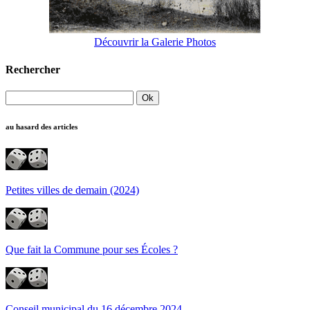
Découvrir la Galerie Photos
Rechercher
au hasard des articles
Petites villes de demain (2024)
Que fait la Commune pour ses Écoles ?
Conseil municipal du 16 décembre 2024