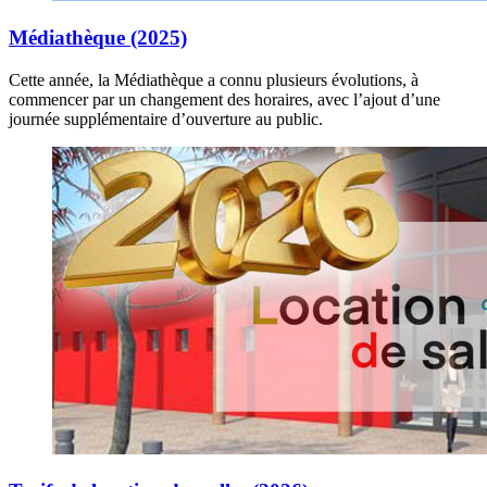
Médiathèque (2025)
Cette année, la Médiathèque a connu plusieurs évolutions, à
commencer par un changement des horaires, avec l’ajout d’une
journée supplémentaire d’ouverture au public.