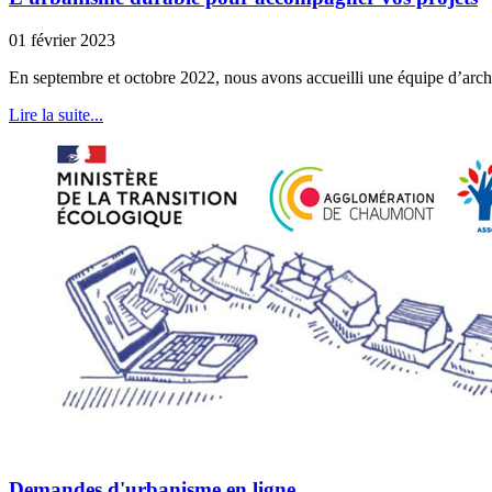
01 février 2023
En septembre et octobre 2022, nous avons accueilli une équipe d’archi
Lire la suite...
Demandes d'urbanisme en ligne