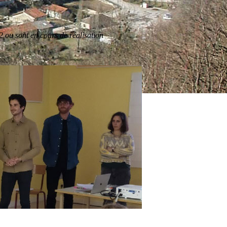
 ou sont en cours de réalisation