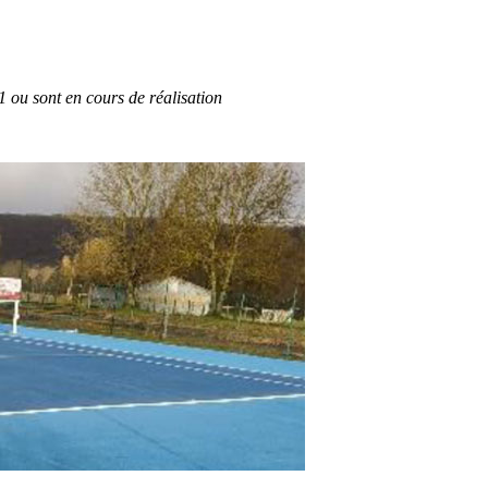
 ou sont en cours de réalisation