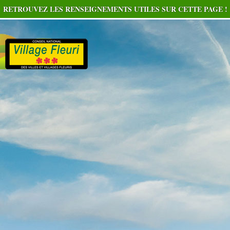
RETROUVEZ LES RENSEIGNEMENTS UTILES SUR CETTE PAGE !