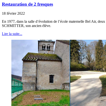
Restauration de 2 fresques
18 février 2022
En 1977, dans la salle d’évolution de l’école maternelle Bel Air, deux
SCHMITTER, son ancien élève.
Lire la suite...