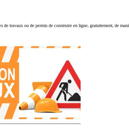
s de travaux ou de permis de construire en ligne, gratuitement, de mani