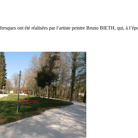
 fresques ont été réalisées par l’artiste peintre Bruno BIETH, qui, à l’