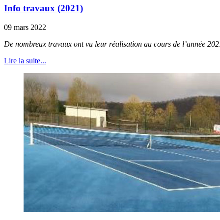
Info travaux (2021)
09 mars 2022
De nombreux travaux ont vu leur réalisation au cours de l’année 2021
Lire la suite...