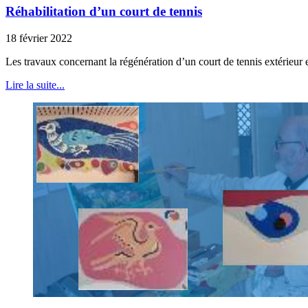
Réhabilitation d’un court de tennis
18 février 2022
Les travaux concernant la régénération d’un court de tennis extérieur
Lire la suite...