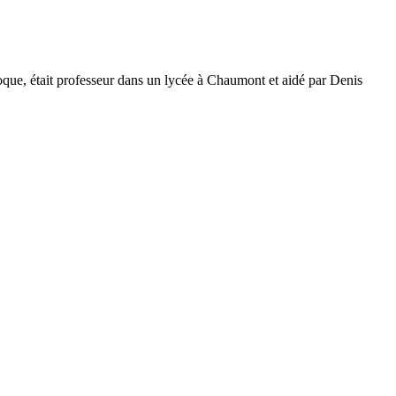
époque, était professeur dans un lycée à Chaumont et aidé par Denis