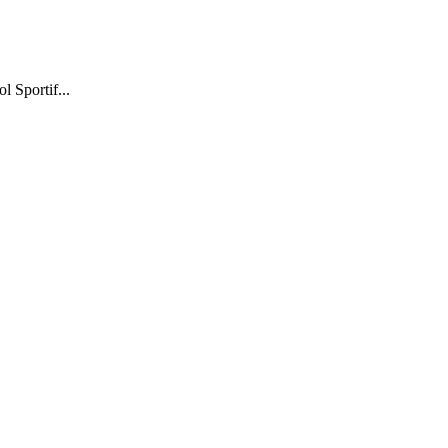
l Sportif...