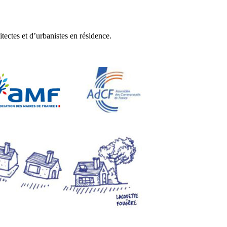
tectes et d’urbanistes en résidence.