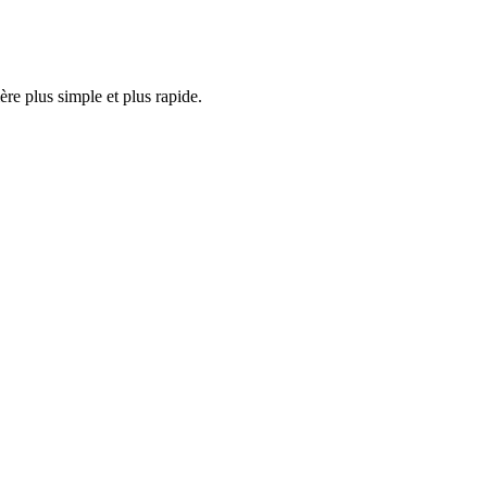
ère plus simple et plus rapide.