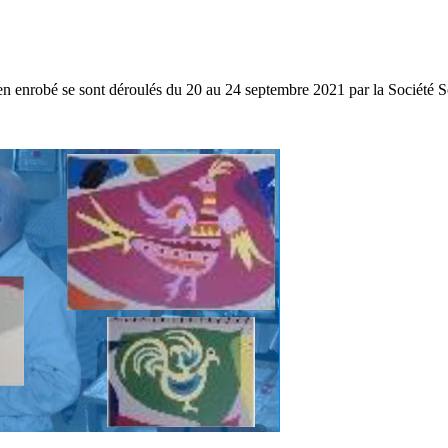
 en enrobé se sont déroulés du 20 au 24 septembre 2021 par la Société So