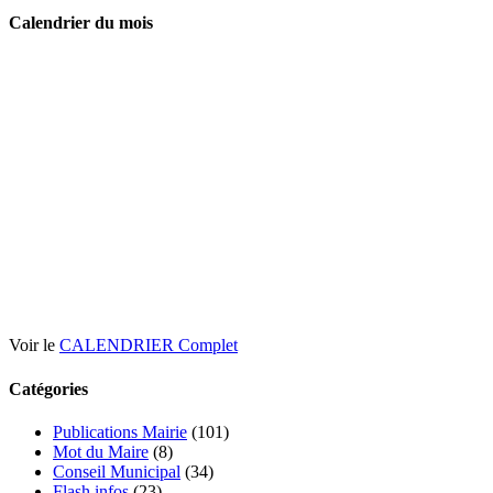
Calendrier du mois
Voir le
CALENDRIER Complet
Catégories
Publications Mairie
(101)
Mot du Maire
(8)
Conseil Municipal
(34)
Flash infos
(23)