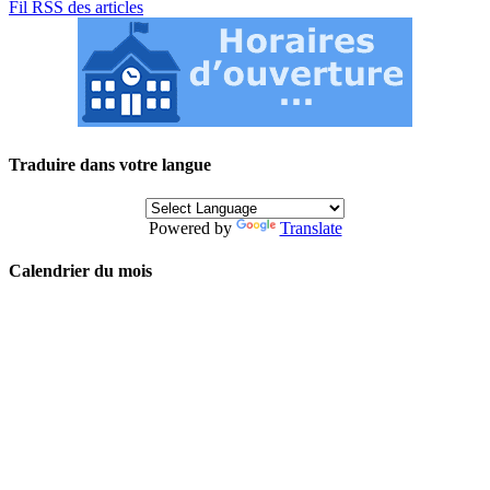
Fil RSS des articles
Traduire dans votre langue
Powered by
Translate
Calendrier du mois