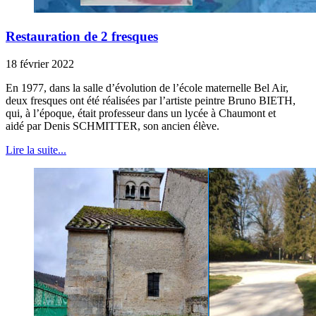
Restauration de 2 fresques
18 février 2022
En 1977, dans la salle d’évolution de l’école maternelle Bel Air,
deux fresques ont été réalisées par l’artiste peintre Bruno BIETH,
qui, à l’époque, était professeur dans un lycée à Chaumont et
aidé par Denis SCHMITTER, son ancien élève.
Lire la suite...