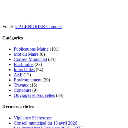
Voir le
CALENDRIER Complet
Catégories
Publications Mairie
(101)
Mot du Maire
(8)
Conseil Municipal
(34)
Flash infos
(23)
Infos Utiles
(54)
ASF
(12)
Environnement
(20)
Travaux
(16)
Concours
(9)
Ouvrages et Nouvelles
(34)
Derniers articles
Vigilance Sécheresse
Conseil municipal du 13 avril 2026