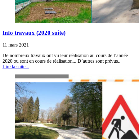
Info travaux (2020 suite)
11 mars 2021
De nombreux travaux ont vu leur réalisation au cours de l’année
2020 ou sont en cours de réalisation... D’autres sont prévus...
Lire la suite...