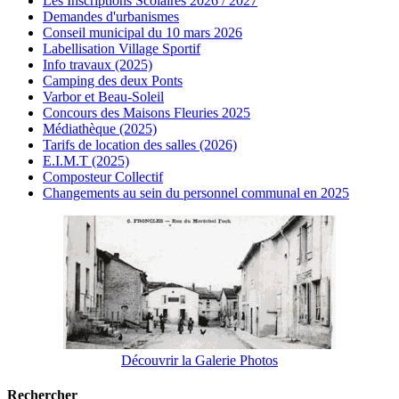
Les Inscriptions Scolaires 2026 / 2027
Demandes d'urbanismes
Conseil municipal du 10 mars 2026
Labellisation Village Sportif
Info travaux (2025)
Camping des deux Ponts
Varbor et Beau-Soleil
Concours des Maisons Fleuries 2025
Médiathèque (2025)
Tarifs de location des salles (2026)
E.I.M.T (2025)
Composteur Collectif
Changements au sein du personnel communal en 2025
Découvrir la Galerie Photos
Rechercher