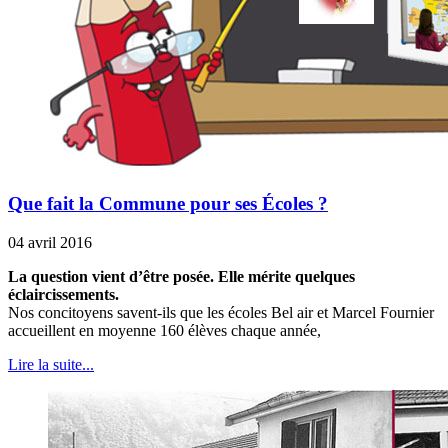
Que fait la Commune pour ses Écoles ?
04 avril 2016
La question vient d’être posée. Elle mérite quelques
éclaircissements.
Nos concitoyens savent-ils que les écoles Bel air et Marcel Fournier
accueillent en moyenne 160 élèves chaque année,
Lire la suite...