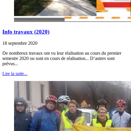
Info travaux (2020)
18 septembre 2020
De nombreux travaux ont vu leur réalisation au cours du premier
semestre 2020 ou sont en cours de réalisation... D’autres sont
prévus...
Lire la suite...