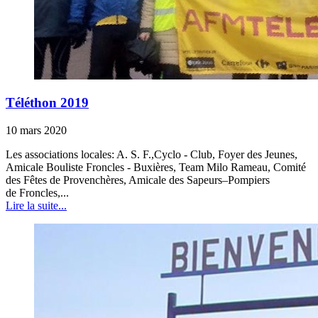
Téléthon 2019
10 mars 2020
Les associations locales: A. S. F.,Cyclo - Club, Foyer des Jeunes,
Amicale Bouliste Froncles - Buxières, Team Milo Rameau, Comité
des Fêtes de Provenchères, Amicale des Sapeurs–Pompiers
de Froncles,...
Lire la suite...