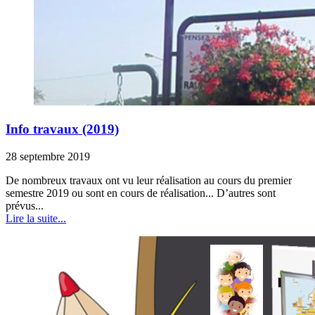
Info travaux (2019)
28 septembre 2019
De nombreux travaux ont vu leur réalisation au cours du premier
semestre 2019 ou sont en cours de réalisation... D’autres sont
prévus...
Lire la suite...