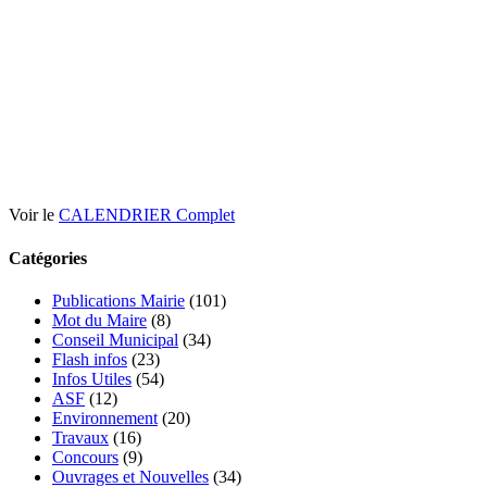
Voir le
CALENDRIER Complet
Catégories
Publications Mairie
(101)
Mot du Maire
(8)
Conseil Municipal
(34)
Flash infos
(23)
Infos Utiles
(54)
ASF
(12)
Environnement
(20)
Travaux
(16)
Concours
(9)
Ouvrages et Nouvelles
(34)