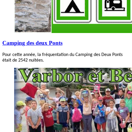
Camping des deux Ponts
Pour cette année, la fréquentation du Camping des Deux Ponts
était de 2542 nuitées.