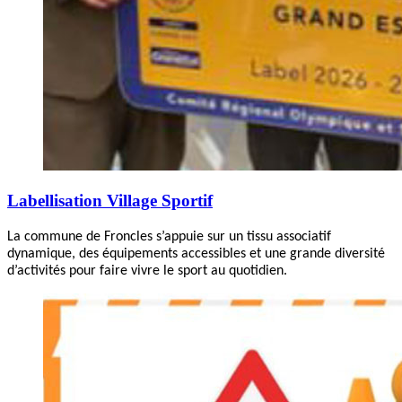
Labellisation Village Sportif
La commune de Froncles s’appuie sur un tissu associatif
dynamique, des équipements accessibles et une grande diversité
d’activités pour faire vivre le sport au quotidien.