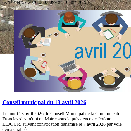
(Arrêté N°52-2026-06-00099 du 16 juin 2026)
Conseil municipal du 13 avril 2026
Le lundi 13 avril 2026, le Conseil Municipal de la Commune de
Froncles s’est réuni en Mairie sous la présidence de Jérôme
LEJOUR, suivant convocation transmise le 7 avril 2026 par voie
dématérialisée.