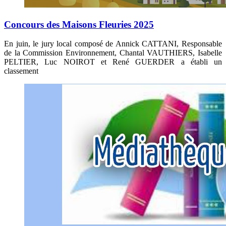
Concours des Maisons Fleuries 2025
En juin, le jury local composé de Annick CATTANI, Responsable
de la Commission Environnement, Chantal VAUTHIERS, Isabelle
PELTIER, Luc NOIROT et René GUERDER a établi un
classement