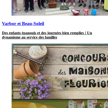
Varbor et Beau-Soleil
Des enfants épanouis et des journées bien remplies ! Un
dynamisme au service des familles