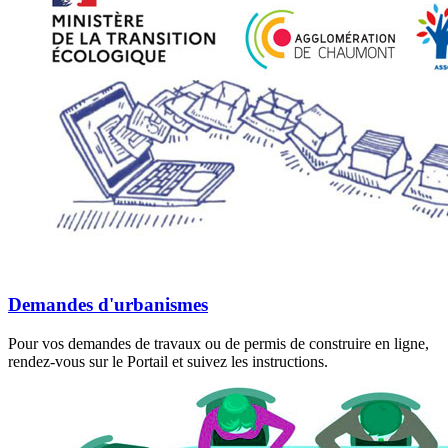
Demandes d'urbanismes
Pour vos demandes de travaux ou de permis de construire en ligne,
rendez-vous sur le Portail et suivez les instructions.