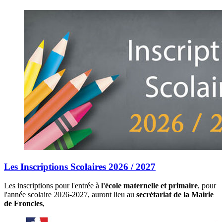
Les Inscriptions Scolaires 2026 / 2027
Les inscriptions pour l'entrée à
l'école maternelle et primaire
, pour
l'année scolaire 2026-2027, auront lieu au
secrétariat de la Mairie
de Froncles
,