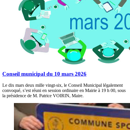
Conseil municipal du 10 mars 2026
Le dix mars deux mille vingt-six, le Conseil Municipal légalement
convoqué, s’est réuni en session ordinaire en Mairie à 19 h 00, sous
la présidence de M. Patrice VOIRIN, Maire.