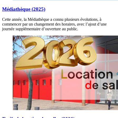
Médiathèque (2025)
Cette année, la Médiathèque a connu plusieurs évolutions, à
commencer par un changement des horaires, avec l’ajout d’une
journée supplémentaire d’ouverture au public.