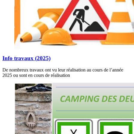
Info travaux (2025)
De nombreux travaux ont vu leur réalisation au cours de l’année
2025 ou sont en cours de réalisation