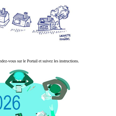
ez-vous sur le Portail et suivez les instructions.