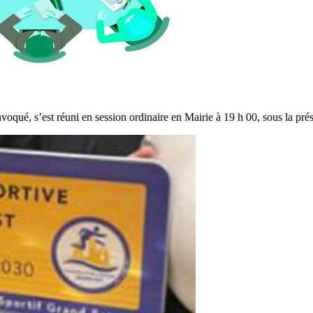
voqué, s’est réuni en session ordinaire en Mairie à 19 h 00, sous la p