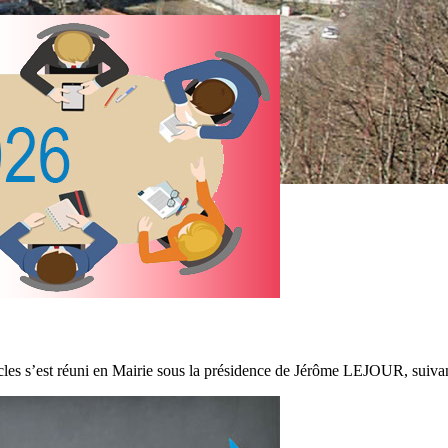
es s’est réuni en Mairie sous la présidence de Jérôme LEJOUR, suivant