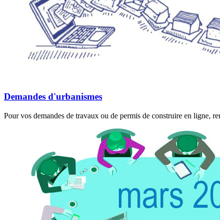
Demandes d'urbanismes
Pour vos demandes de travaux ou de permis de construire en ligne, rend