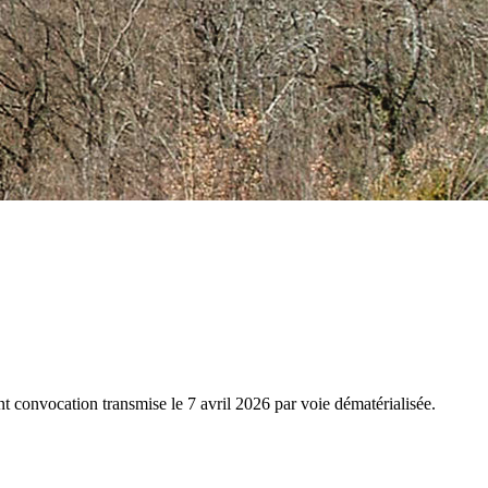
 convocation transmise le 7 avril 2026 par voie dématérialisée.