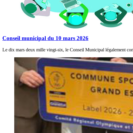
Conseil municipal du 10 mars 2026
Le dix mars deux mille vingt-six, le Conseil Municipal légalement con