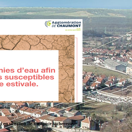
en situation de Vigilance sécheresse.