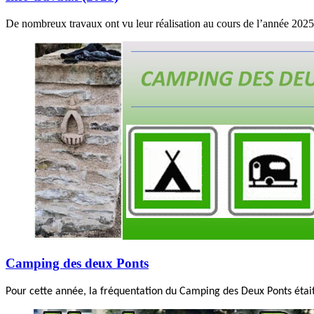
De nombreux travaux ont vu leur réalisation au cours de l’année 2025 
Camping des deux Ponts
Pour cette année, la fréquentation du Camping des Deux Ponts était