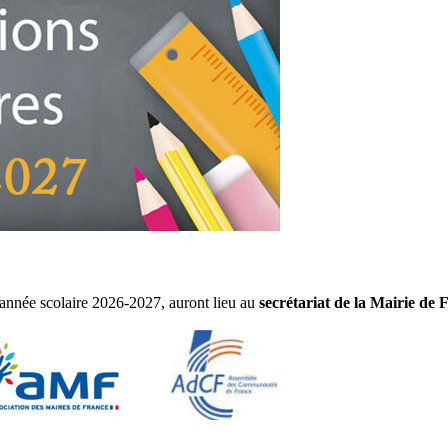
l'année scolaire 2026-2027, auront lieu au
secrétariat de la Mairie de 