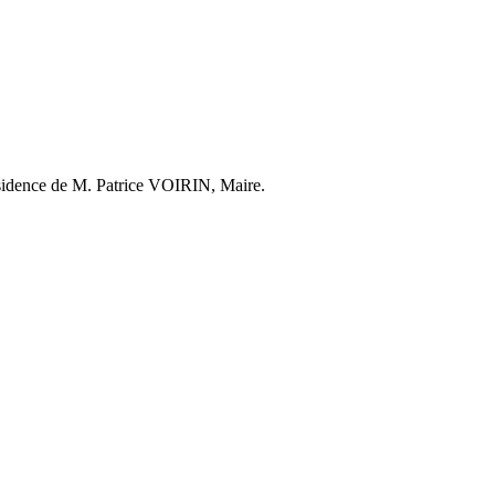
résidence de M. Patrice VOIRIN, Maire.