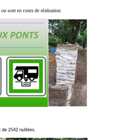
ou sont en cours de réalisation
 de 2542 nuitées.