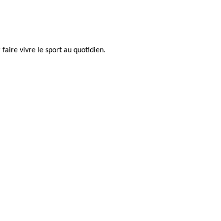
faire vivre le sport au quotidien.