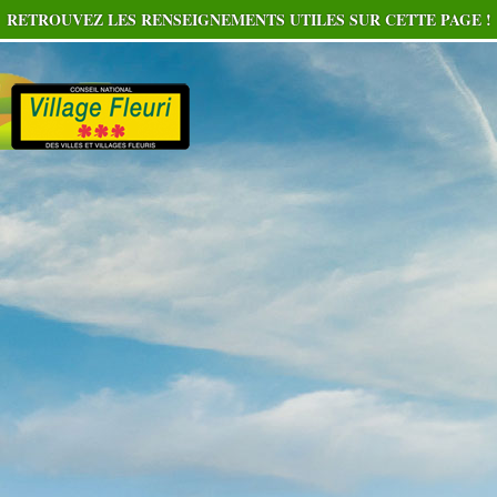
RETROUVEZ LES RENSEIGNEMENTS UTILES SUR CETTE PAGE !