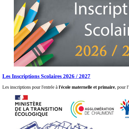
Les Inscriptions Scolaires 2026 / 2027
Les inscriptions pour l'entrée à
l'école maternelle et primaire
, pour 