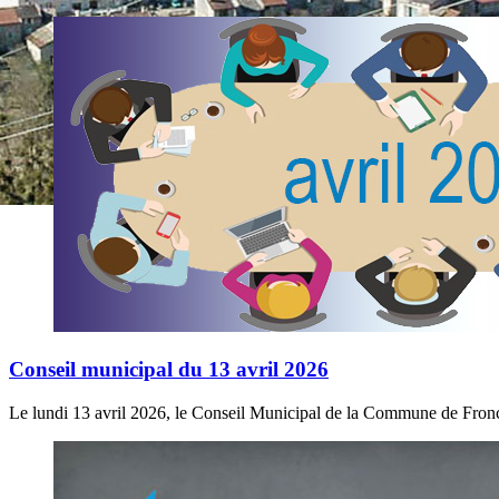
Conseil municipal du 13 avril 2026
Le lundi 13 avril 2026, le Conseil Municipal de la Commune de Froncl