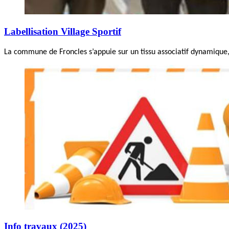
Labellisation Village Sportif
La commune de Froncles s’appuie sur un tissu associatif dynamique, 
Info travaux (2025)