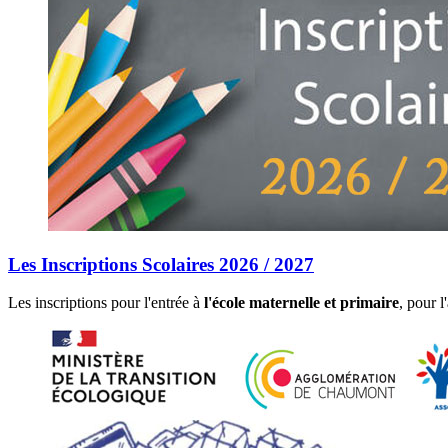
Les Inscriptions Scolaires 2026 / 2027
Les inscriptions pour l'entrée à
l'école maternelle et primaire
, pour 