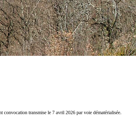
 convocation transmise le 7 avril 2026 par voie dématérialisée.