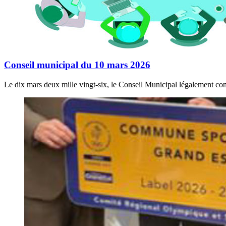
Conseil municipal du 10 mars 2026
Le dix mars deux mille vingt-six, le Conseil Municipal légalement con