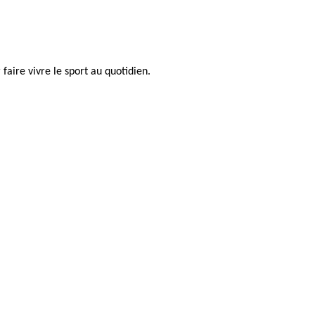
faire vivre le sport au quotidien.