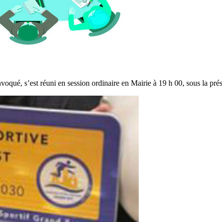
voqué, s’est réuni en session ordinaire en Mairie à 19 h 00, sous la p