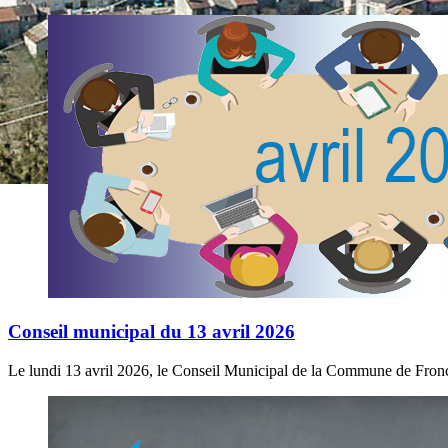
Conseil municipal du 13 avril 2026
Le lundi 13 avril 2026, le Conseil Municipal de la Commune de Froncl