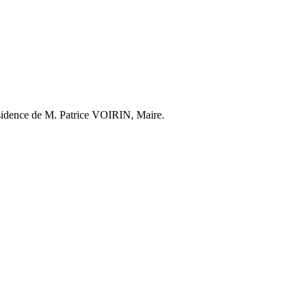
résidence de M. Patrice VOIRIN, Maire.