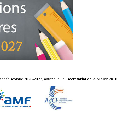
l'année scolaire 2026-2027, auront lieu au
secrétariat de la Mairie de 