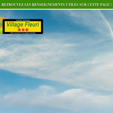
RETROUVEZ LES RENSEIGNEMENTS UTILES SUR CETTE PAGE !