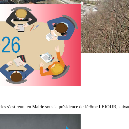
es s’est réuni en Mairie sous la présidence de Jérôme LEJOUR, suivant