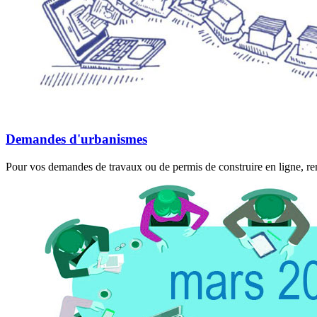
Demandes d'urbanismes
Pour vos demandes de travaux ou de permis de construire en ligne, rend