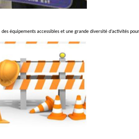
des équipements accessibles et une grande diversité d’activités pour 