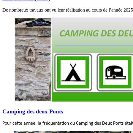
De nombreux travaux ont vu leur réalisation au cours de l’année 2025 
Camping des deux Ponts
Pour cette année, la fréquentation du Camping des Deux Ponts était