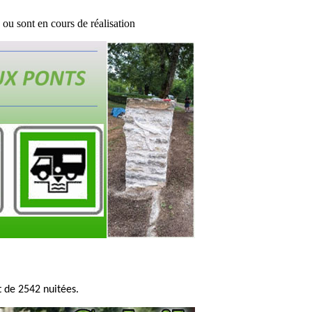
ou sont en cours de réalisation
 de 2542 nuitées.