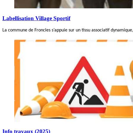
Labellisation Village Sportif
La commune de Froncles s’appuie sur un tissu associatif dynamique, 
Info travaux (2025)