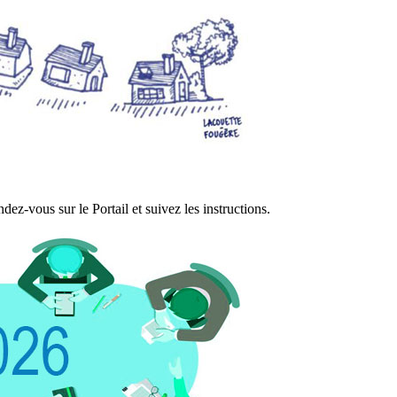
ez-vous sur le Portail et suivez les instructions.