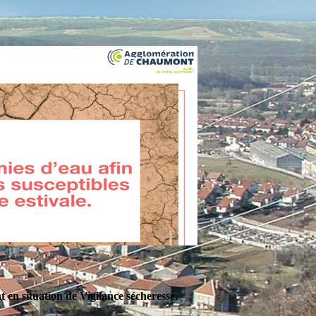
en situation de Vigilance sécheresse.