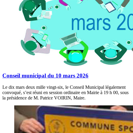
Conseil municipal du 10 mars 2026
Le dix mars deux mille vingt-six, le Conseil Municipal légalement
convoqué, s’est réuni en session ordinaire en Mairie à 19 h 00, sous
la présidence de M. Patrice VOIRIN, Maire.