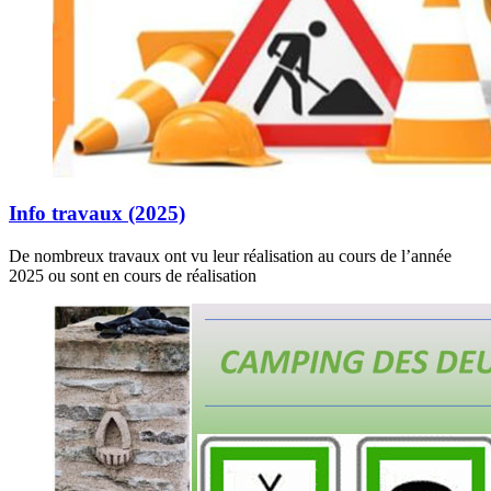
Info travaux (2025)
De nombreux travaux ont vu leur réalisation au cours de l’année
2025 ou sont en cours de réalisation