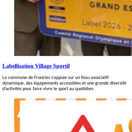
Labellisation Village Sportif
La commune de Froncles s’appuie sur un tissu associatif
dynamique, des équipements accessibles et une grande diversité
d’activités pour faire vivre le sport au quotidien.