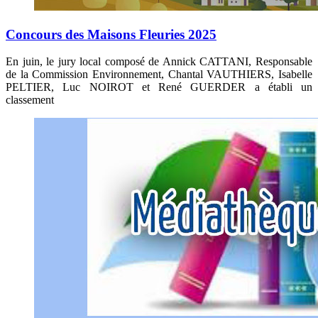
Concours des Maisons Fleuries 2025
En juin, le jury local composé de Annick CATTANI, Responsable
de la Commission Environnement, Chantal VAUTHIERS, Isabelle
PELTIER, Luc NOIROT et René GUERDER a établi un
classement