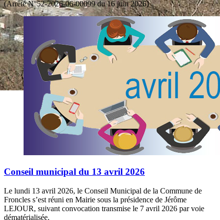
(Arrêté N°52-2026-06-00099 du 16 juin 2026)
Conseil municipal du 13 avril 2026
Le lundi 13 avril 2026, le Conseil Municipal de la Commune de
Froncles s’est réuni en Mairie sous la présidence de Jérôme
LEJOUR, suivant convocation transmise le 7 avril 2026 par voie
dématérialisée.