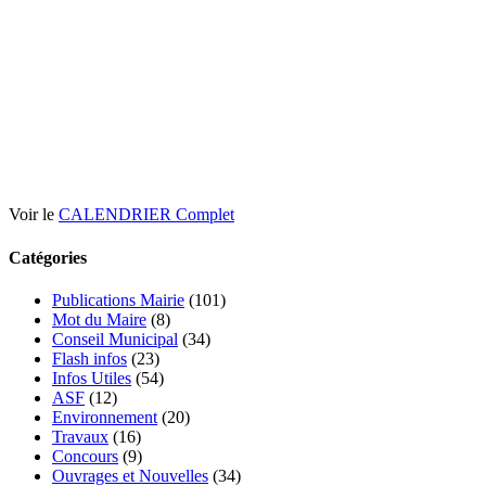
Voir le
CALENDRIER Complet
Catégories
Publications Mairie
(101)
Mot du Maire
(8)
Conseil Municipal
(34)
Flash infos
(23)
Infos Utiles
(54)
ASF
(12)
Environnement
(20)
Travaux
(16)
Concours
(9)
Ouvrages et Nouvelles
(34)