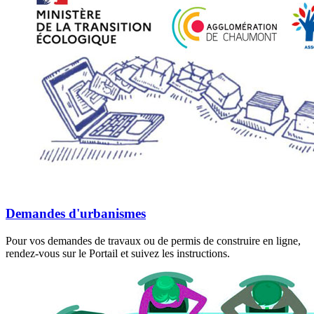
Demandes d'urbanismes
Pour vos demandes de travaux ou de permis de construire en ligne,
rendez-vous sur le Portail et suivez les instructions.