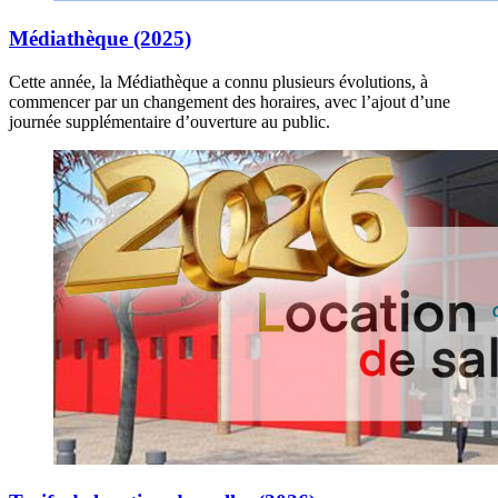
Médiathèque (2025)
Cette année, la Médiathèque a connu plusieurs évolutions, à
commencer par un changement des horaires, avec l’ajout d’une
journée supplémentaire d’ouverture au public.