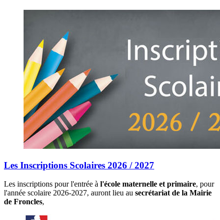
Les Inscriptions Scolaires 2026 / 2027
Les inscriptions pour l'entrée à
l'école maternelle et primaire
, pour
l'année scolaire 2026-2027, auront lieu au
secrétariat de la Mairie
de Froncles
,