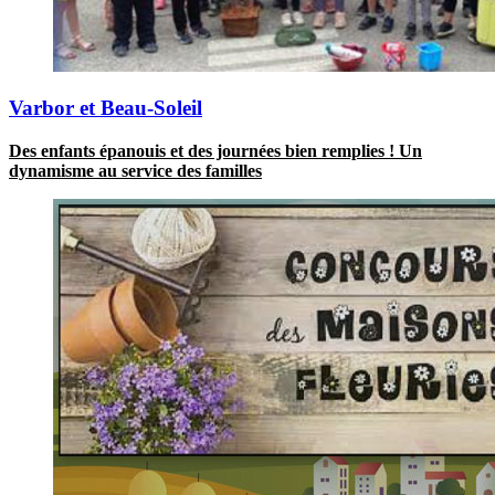
Varbor et Beau-Soleil
Des enfants épanouis et des journées bien remplies ! Un
dynamisme au service des familles