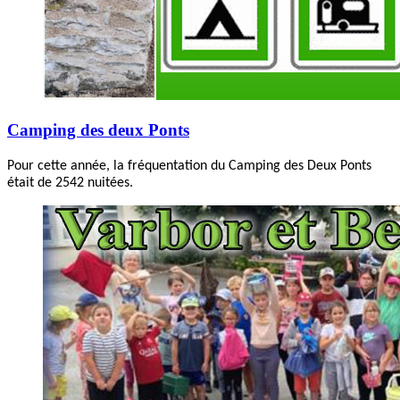
Camping des deux Ponts
Pour cette année, la fréquentation du Camping des Deux Ponts
était de 2542 nuitées.