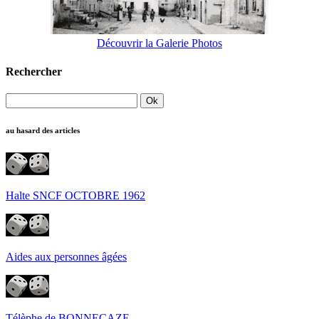
Découvrir la Galerie Photos
Rechercher
au hasard des articles
Halte SNCF OCTOBRE 1962
Aides aux personnes âgées
Télèphe de BONNECAZE