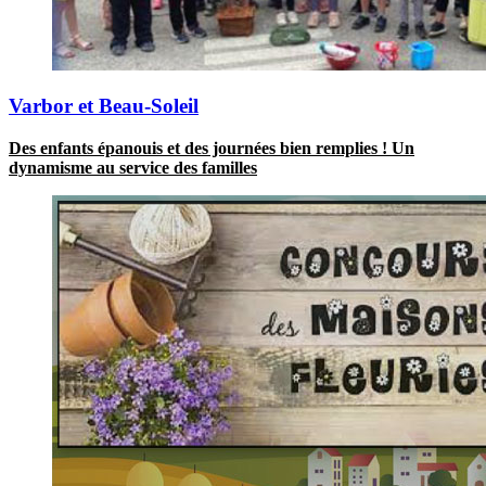
Varbor et Beau-Soleil
Des enfants épanouis et des journées bien remplies ! Un
dynamisme au service des familles