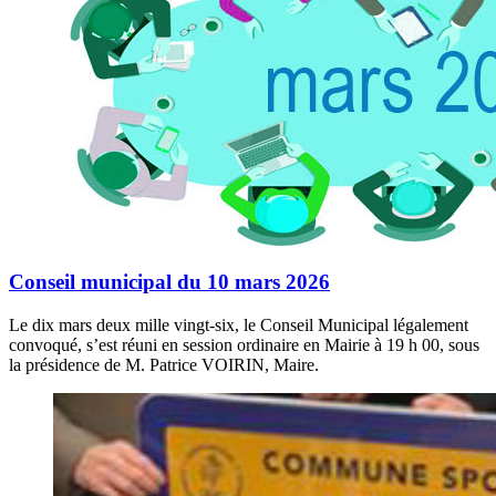
Conseil municipal du 10 mars 2026
Le dix mars deux mille vingt-six, le Conseil Municipal légalement
convoqué, s’est réuni en session ordinaire en Mairie à 19 h 00, sous
la présidence de M. Patrice VOIRIN, Maire.