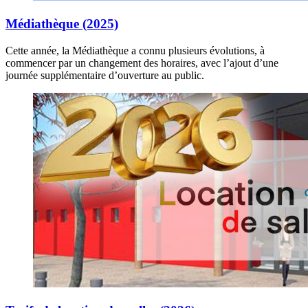
Médiathèque (2025)
Cette année, la Médiathèque a connu plusieurs évolutions, à
commencer par un changement des horaires, avec l’ajout d’une
journée supplémentaire d’ouverture au public.