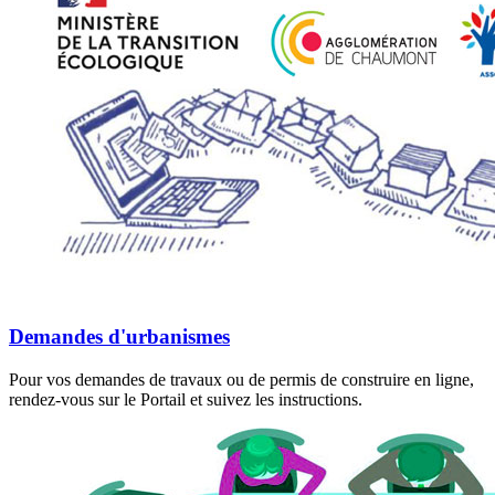
Demandes d'urbanismes
Pour vos demandes de travaux ou de permis de construire en ligne,
rendez-vous sur le Portail et suivez les instructions.