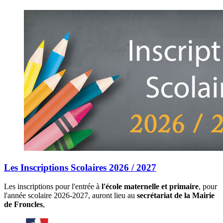
Les Inscriptions Scolaires 2026 / 2027
Les inscriptions pour l'entrée à
l'école maternelle et primaire
, pour
l'année scolaire 2026-2027, auront lieu au
secrétariat de la Mairie
de Froncles
,