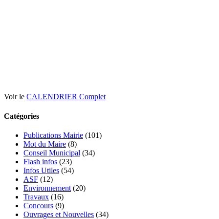
Voir le
CALENDRIER Complet
Catégories
Publications Mairie
(101)
Mot du Maire
(8)
Conseil Municipal
(34)
Flash infos
(23)
Infos Utiles
(54)
ASF
(12)
Environnement
(20)
Travaux
(16)
Concours
(9)
Ouvrages et Nouvelles
(34)