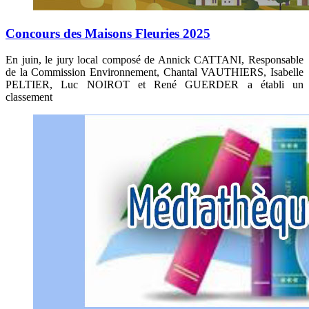
Concours des Maisons Fleuries 2025
En juin, le jury local composé de Annick CATTANI, Responsable
de la Commission Environnement, Chantal VAUTHIERS, Isabelle
PELTIER, Luc NOIROT et René GUERDER a établi un
classement