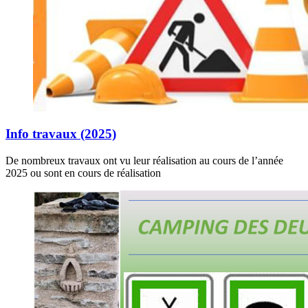
Info travaux (2025)
De nombreux travaux ont vu leur réalisation au cours de l’année
2025 ou sont en cours de réalisation