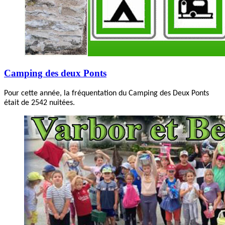
Camping des deux Ponts
Pour cette année, la fréquentation du Camping des Deux Ponts
était de 2542 nuitées.