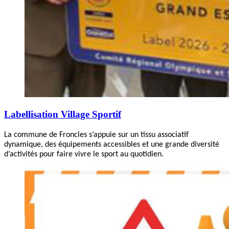
Labellisation Village Sportif
La commune de Froncles s’appuie sur un tissu associatif
dynamique, des équipements accessibles et une grande diversité
d’activités pour faire vivre le sport au quotidien.