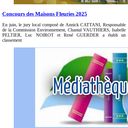
Concours des Maisons Fleuries 2025
En juin, le jury local composé de Annick CATTANI, Responsable
de la Commission Environnement, Chantal VAUTHIERS, Isabelle
PELTIER, Luc NOIROT et René GUERDER a établi un
classement