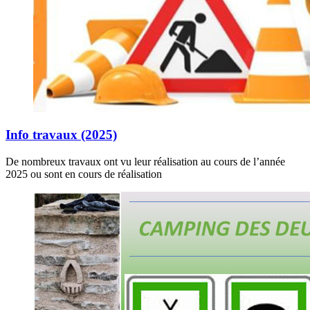
Info travaux (2025)
De nombreux travaux ont vu leur réalisation au cours de l’année
2025 ou sont en cours de réalisation