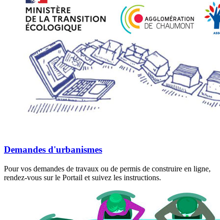
Demandes d'urbanismes
Pour vos demandes de travaux ou de permis de construire en ligne,
rendez-vous sur le Portail et suivez les instructions.