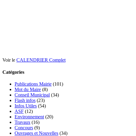
Voir le
CALENDRIER Complet
Catégories
Publications Mairie
(101)
Mot du Maire
(8)
Conseil Municipal
(34)
Flash infos
(23)
Infos Utiles
(54)
ASF
(12)
Environnement
(20)
Travaux
(16)
Concours
(9)
Ouvrages et Nouvelles
(34)