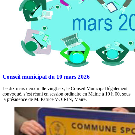
Conseil municipal du 10 mars 2026
Le dix mars deux mille vingt-six, le Conseil Municipal légalement
convoqué, s’est réuni en session ordinaire en Mairie à 19 h 00, sous
la présidence de M. Patrice VOIRIN, Maire.