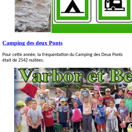
Camping des deux Ponts
Pour cette année, la fréquentation du Camping des Deux Ponts
était de 2542 nuitées.