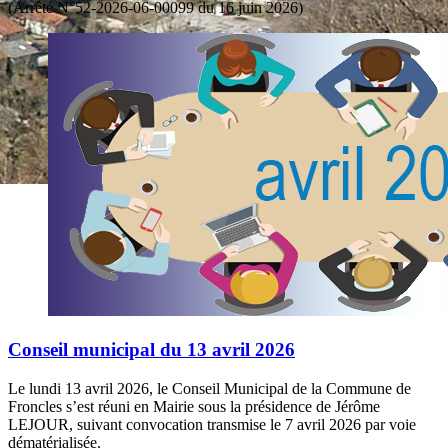
(Arrêté N°52-2026-06-00099 du 16 juin 2026)
Conseil municipal du 13 avril 2026
Le lundi 13 avril 2026, le Conseil Municipal de la Commune de
Froncles s’est réuni en Mairie sous la présidence de Jérôme
LEJOUR, suivant convocation transmise le 7 avril 2026 par voie
dématérialisée.