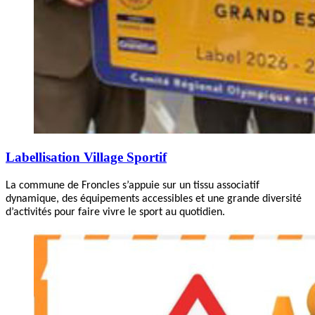
Labellisation Village Sportif
La commune de Froncles s’appuie sur un tissu associatif
dynamique, des équipements accessibles et une grande diversité
d’activités pour faire vivre le sport au quotidien.