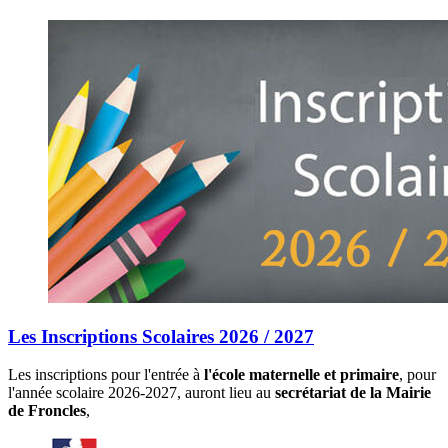
Les Inscriptions Scolaires 2026 / 2027
Les inscriptions pour l'entrée à
l'école maternelle et primaire
, pour
l'année scolaire 2026-2027, auront lieu au
secrétariat de la Mairie
de Froncles
,