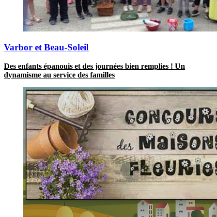
Varbor et Beau-Soleil
Des enfants épanouis et des journées bien remplies ! Un
dynamisme au service des familles