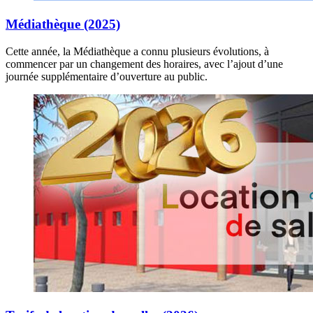
Médiathèque (2025)
Cette année, la Médiathèque a connu plusieurs évolutions, à
commencer par un changement des horaires, avec l’ajout d’une
journée supplémentaire d’ouverture au public.