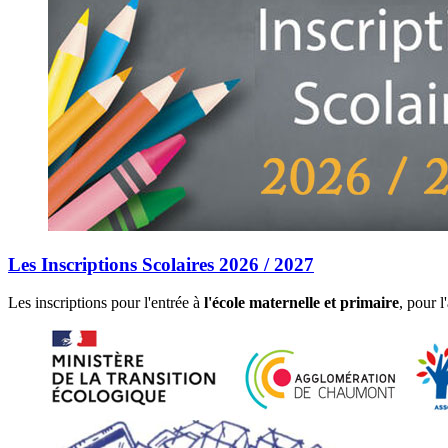
Les Inscriptions Scolaires 2026 / 2027
Les inscriptions pour l'entrée à
l'école maternelle et primaire
, pour 