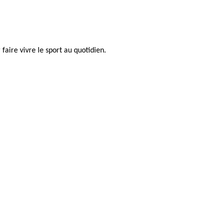
faire vivre le sport au quotidien.