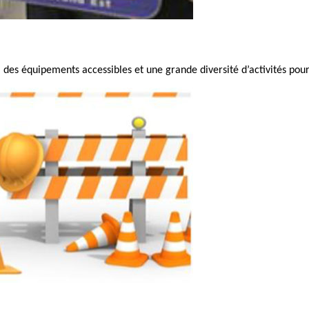
des équipements accessibles et une grande diversité d’activités pour 