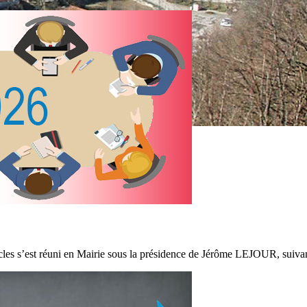
es s’est réuni en Mairie sous la présidence de Jérôme LEJOUR, suivant