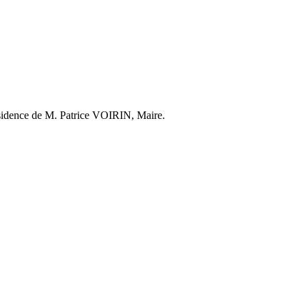
résidence de M. Patrice VOIRIN, Maire.