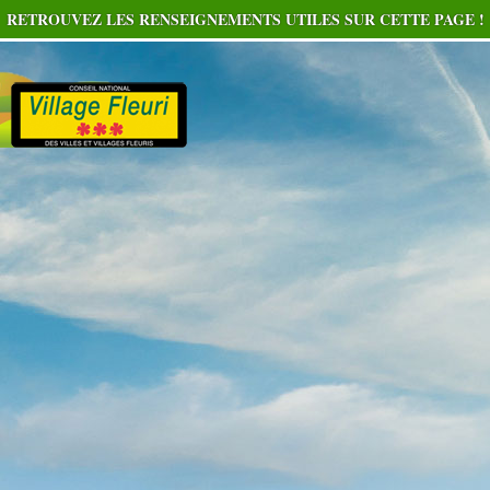
RETROUVEZ LES RENSEIGNEMENTS UTILES SUR CETTE PAGE !