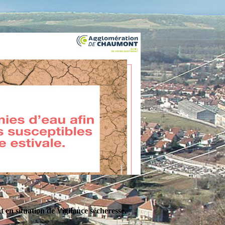
en situation de Vigilance sécheresse.