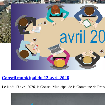
Conseil municipal du 13 avril 2026
Le lundi 13 avril 2026, le Conseil Municipal de la Commune de Froncl