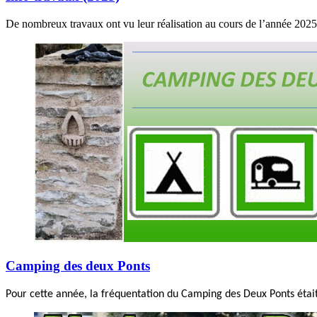
De nombreux travaux ont vu leur réalisation au cours de l’année 2025 
Camping des deux Ponts
Pour cette année, la fréquentation du Camping des Deux Ponts était