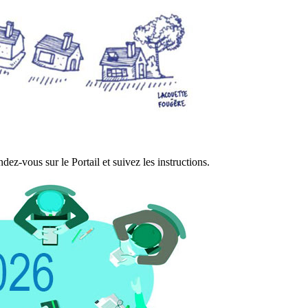
ez-vous sur le Portail et suivez les instructions.