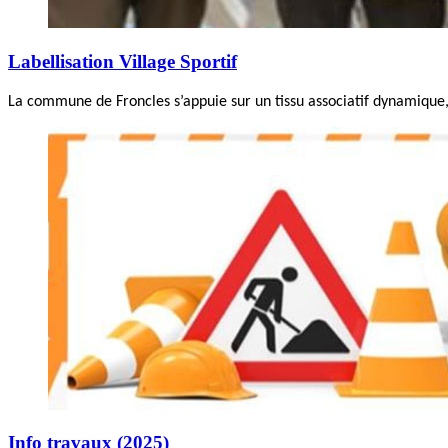
Labellisation Village Sportif
La commune de Froncles s’appuie sur un tissu associatif dynamique, 
Info travaux (2025)