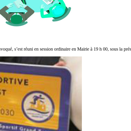
voqué, s’est réuni en session ordinaire en Mairie à 19 h 00, sous la p