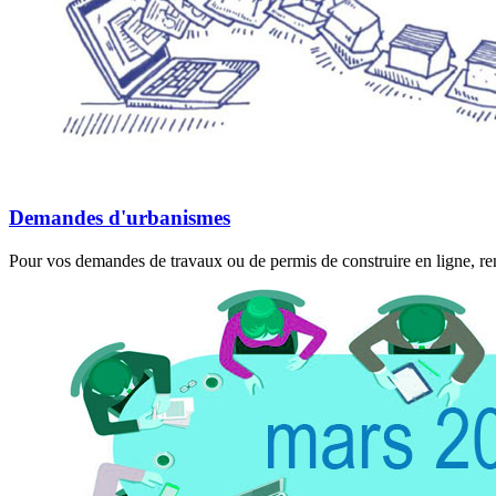
Demandes d'urbanismes
Pour vos demandes de travaux ou de permis de construire en ligne, rend