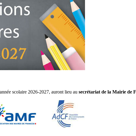
l'année scolaire 2026-2027, auront lieu au
secrétariat de la Mairie de 