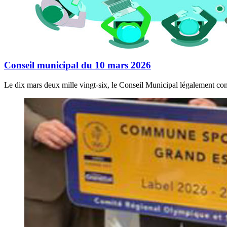
Conseil municipal du 10 mars 2026
Le dix mars deux mille vingt-six, le Conseil Municipal légalement con