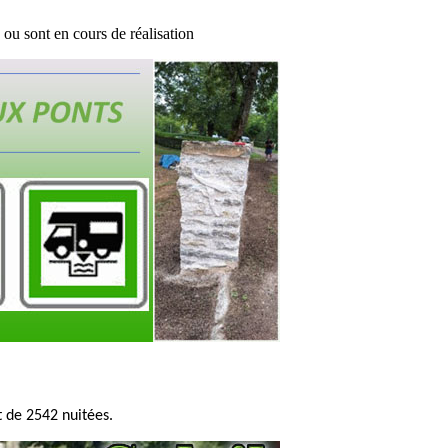
ou sont en cours de réalisation
 de 2542 nuitées.