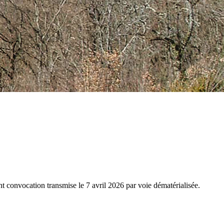
 convocation transmise le 7 avril 2026 par voie dématérialisée.